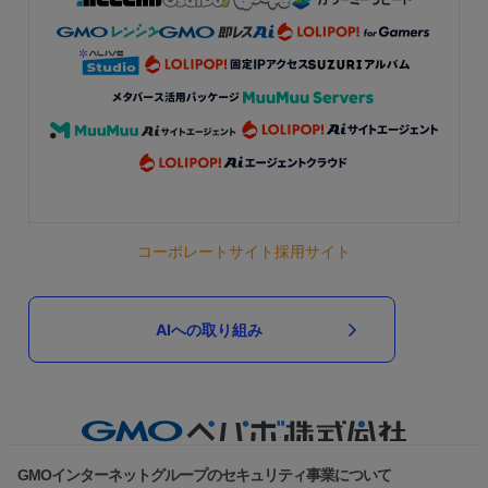
コーポレートサイト
採用サイト
AIへの取り組み
GMOインターネットグループのセキュリティ事業について