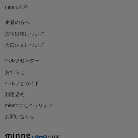
minneの本
企業の方へ
広告出稿について
大口注文について
ヘルプセンター
お知らせ
ヘルプとガイド
利用規約
minneのセキュリティ
お問い合わせ
minne