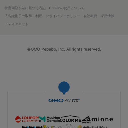
特定商取引法に基づく表記
Cookieの使用について
広告識別子の取得・利用
プライバシーポリシー
会社概要
採用情報
メディアキット
©GMO Pepabo, Inc. All rights reserved.