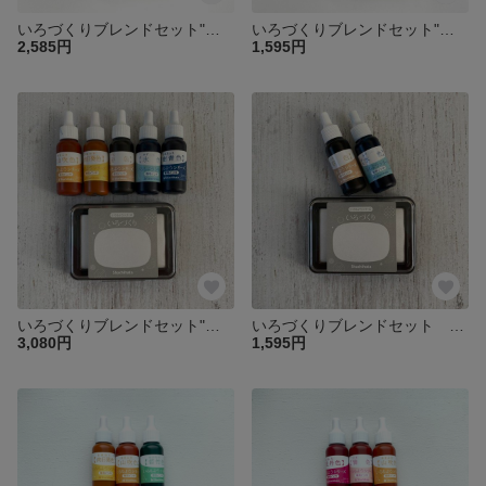
いろづくりブレンドセット"夏の夜"
いろづくりブレンドセット"赤い秋"
2,585円
1,595円
いろづくりブレンドセット"サンゴ礁"
いろづくりブレンドセット "砂浜"
3,080円
1,595円