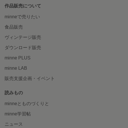
作品販売について
minneで売りたい
食品販売
ヴィンテージ販売
ダウンロード販売
minne PLUS
minne LAB
販売支援企画・イベント
読みもの
minneとものづくりと
minne学習帖
ニュース