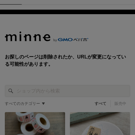
すべてのカテゴリー
すべて
販売中