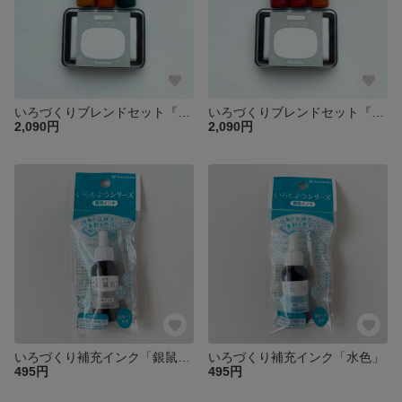
いろづくりブレンドセット『カーニバルグリーン』
いろづくりブレンドセット『カーニバルピンク』
2,090円
2,090円
いろづくり補充インク「銀鼠色」
いろづくり補充インク「水色」
495円
495円