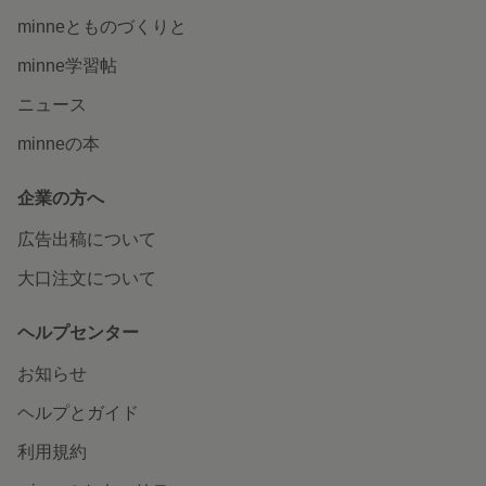
minneとものづくりと
minne学習帖
ニュース
minneの本
企業の方へ
広告出稿について
大口注文について
ヘルプセンター
お知らせ
ヘルプとガイド
利用規約