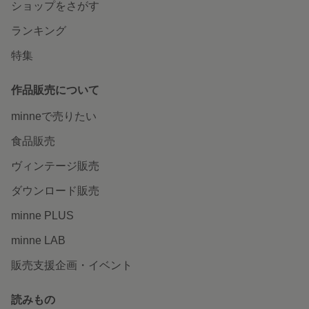
ショップをさがす
ランキング
特集
作品販売について
minneで売りたい
食品販売
ヴィンテージ販売
ダウンロード販売
minne PLUS
minne LAB
販売支援企画・イベント
読みもの