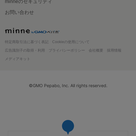
minneのセキュリティ
お問い合わせ
minne
特定商取引法に基づく表記
Cookieの使用について
広告識別子の取得・利用
プライバシーポリシー
会社概要
採用情報
メディアキット
©GMO Pepabo, Inc. All rights reserved.