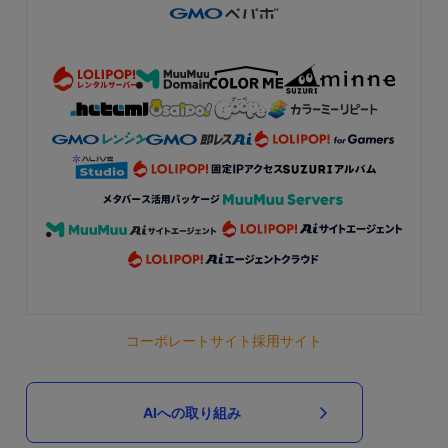
コーポレートサイト
採用サイト
AIへの取り組み