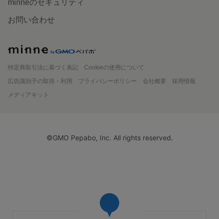
minneのセキュリティ
お問い合わせ
minne
特定商取引法に基づく表記
Cookieの使用について
広告識別子の取得・利用
プライバシーポリシー
会社概要
採用情報
メディアキット
©GMO Pepabo, Inc. All rights reserved.