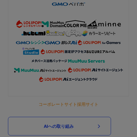
コーポレートサイト
採用サイト
AIへの取り組み