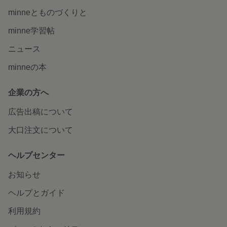
minneとものづくりと
minne学習帖
ニュース
minneの本
企業の方へ
広告出稿について
大口注文について
ヘルプセンター
お知らせ
ヘルプとガイド
利用規約