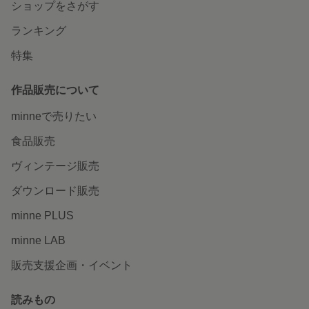
ショップをさがす
ランキング
特集
作品販売について
minneで売りたい
食品販売
ヴィンテージ販売
ダウンロード販売
minne PLUS
minne LAB
販売支援企画・イベント
読みもの