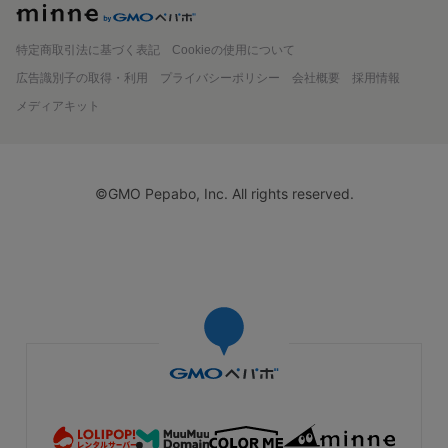
minne
特定商取引法に基づく表記
Cookieの使用について
広告識別子の取得・利用
プライバシーポリシー
会社概要
採用情報
メディアキット
©GMO Pepabo, Inc. All rights reserved.