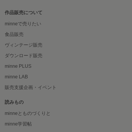
作品販売について
minneで売りたい
食品販売
ヴィンテージ販売
ダウンロード販売
minne PLUS
minne LAB
販売支援企画・イベント
読みもの
minneとものづくりと
minne学習帖