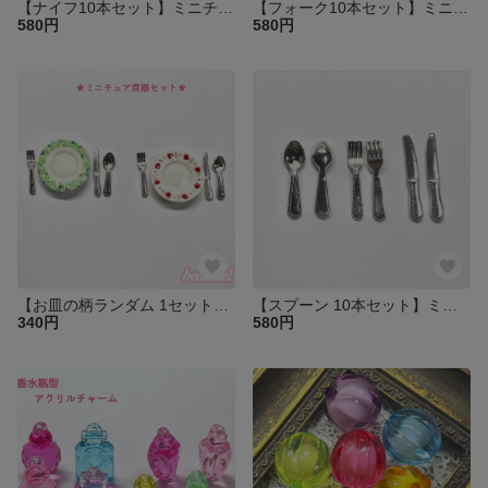
【ナイフ10本セット】ミニチュア カトラリー ドールハウス
【フォーク10本セット】ミニチュア カトラリー ドールハウス
580円
580円
【お皿の柄ランダム 1セット】ミニチュアプレート＆カトラリー(スプーンフォークナイフセット)
【スプーン 10本セット】ミニチュア カトラリー ドールハウス
340円
580円