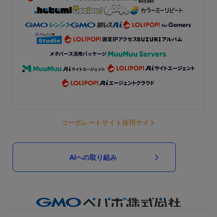
コーポレートサイト
採用サイト
AIへの取り組み