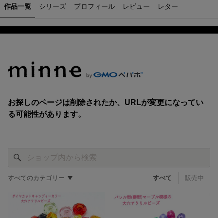
作品一覧
シリーズ
プロフィール
レビュー
レター
すべてのカテゴリー
すべて
販売中