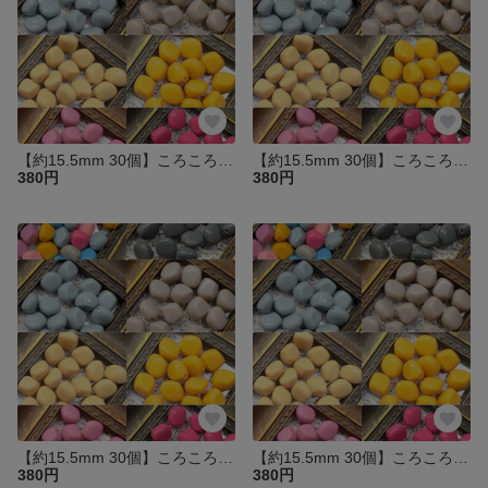
【約15.5mm 30個】ころころひし形アクリルビーズ 5.くすみイエロー 大人カラー くすみ 貫通 両穴
【約15.5mm 30個】ころころひし形アクリルビーズ 7.くすみピンク 大人カラー くすみ 貫通 両穴
380円
380円
【約15.5mm 30個】ころころひし形アクリルビーズ 4.グレージュー 大人カラー くすみ 貫通 両穴
【約15.5mm 30個】ころころひし形アクリルビーズ 3.ブルーグレー 大人カラー くすみ 貫通 両穴
380円
380円