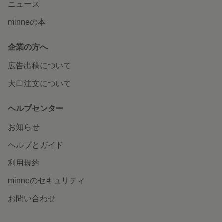
ニュース
minneの本
企業の方へ
広告出稿について
大口注文について
ヘルプセンター
お知らせ
ヘルプとガイド
利用規約
minneのセキュリティ
お問い合わせ