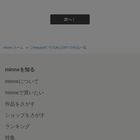
次へ 〉
minne ホーム
＞
♡beauciel♡'S GALLERY の作品一覧
minneを知る
minneについて
minneで買いたい
作品をさがす
ショップをさがす
ランキング
特集