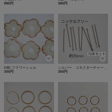
990円
390円
6個) フラワーシェル
シルバー コネクターチャーム ニッケルフリー
300円
300円