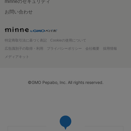
minneのセキュリティ
お問い合わせ
minne
特定商取引法に基づく表記
Cookieの使用について
広告識別子の取得・利用
プライバシーポリシー
会社概要
採用情報
メディアキット
©GMO Pepabo, Inc. All rights reserved.