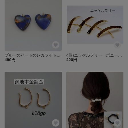
ブルーのハートのレガライトのカン付きパーツ
4個)ニッケルフリー ポニーフック
490円
420円