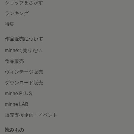
ショップをさがす
ランキング
特集
作品販売について
minneで売りたい
食品販売
ヴィンテージ販売
ダウンロード販売
minne PLUS
minne LAB
販売支援企画・イベント
読みもの