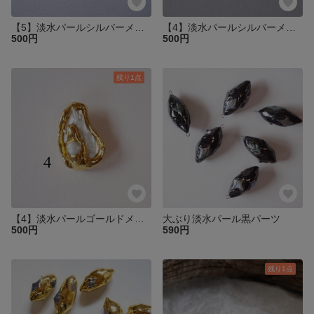
【5】淡水パールシルバーメッキ
【4】淡水パールシルバーメッキ
500円
500円
残り1点
【4】淡水パールゴールドメッキ
大ぶり淡水パール黒パーツ
500円
590円
残り1点