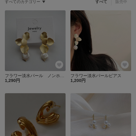
すべてのカテゴリー
すべて
販売中
フラワー淡水パール ノンホールピアス
フラワー淡水パールピアス
1,290円
1,200円