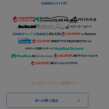
コーポレートサイト
採用サイト
AIへの取り組み