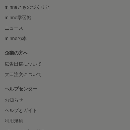
minneとものづくりと
minne学習帖
ニュース
minneの本
企業の方へ
広告出稿について
大口注文について
ヘルプセンター
お知らせ
ヘルプとガイド
利用規約