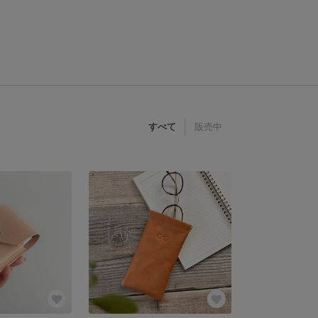
すべて
販売中