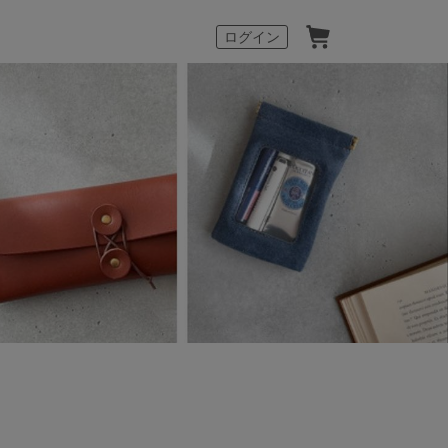
カート
ログイン