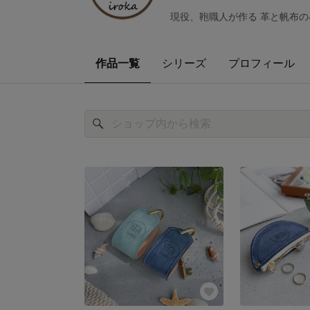
現役、鞄職人が作る 革と帆布の
作品一覧
シリーズ
プロフィール