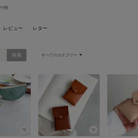
小物
レビュー
レター
すべてのカテゴリー