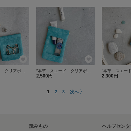
″本革 スエード クリアポーチ″ スカイブルー Sサイズ ピッグスエード シンプル 小物入れ 大人ポーチ リップポーチ 化粧ポーチ アクセサリーケース 夏
″本革 スエード クリアポーチ″ スカイブルー Mサイズ ピッグスエード シンプル 小物入れ 大人ポーチ リップポーチ 化粧ポーチ ハンドクリームポーチ
2,500円
2,300円
1
2
3
次へ 〉
読みもの
ヘルプセンタ