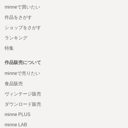
minneで買いたい
作品をさがす
ショップをさがす
ランキング
特集
作品販売について
minneで売りたい
食品販売
ヴィンテージ販売
ダウンロード販売
minne PLUS
minne LAB