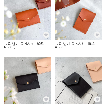
【名入れ】名刺入れ 横型 イタリアンレザー 1枚ずつ取り出せる
【名入れ】名刺入れ 縦型 イタリアンレザー 1枚ずつ取り出せる カードケース
4,500円
4,500円