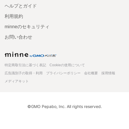
ヘルプとガイド
利用規約
minneのセキュリティ
お問い合わせ
minne
特定商取引法に基づく表記
Cookieの使用について
広告識別子の取得・利用
プライバシーポリシー
会社概要
採用情報
メディアキット
©GMO Pepabo, Inc. All rights reserved.