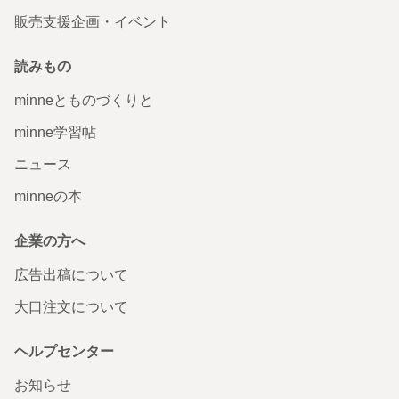
販売支援企画・イベント
読みもの
minneとものづくりと
minne学習帖
ニュース
minneの本
企業の方へ
広告出稿について
大口注文について
ヘルプセンター
お知らせ