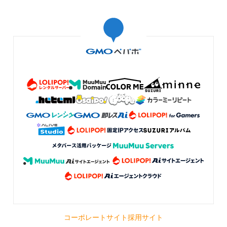
コーポレートサイト
採用サイト