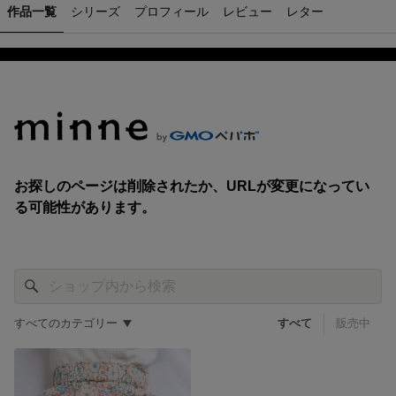
作品一覧
シリーズ
プロフィール
レビュー
レター
すべてのカテゴリー
すべて
販売中