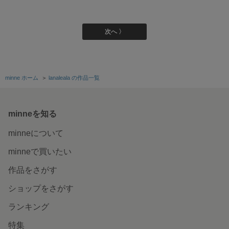
次へ 〉
minne ホーム
＞
lanaleala の作品一覧
minneを知る
minneについて
minneで買いたい
作品をさがす
ショップをさがす
ランキング
特集