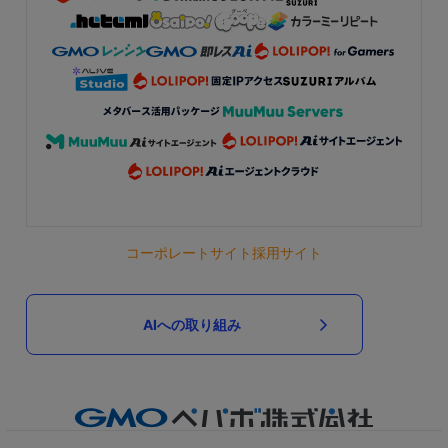
コーポレートサイト
採用サイト
AIへの取り組み