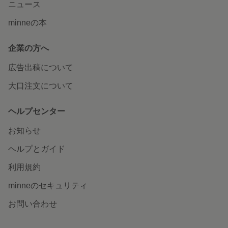
ニュース
minneの本
企業の方へ
広告出稿について
大口注文について
ヘルプセンター
お知らせ
ヘルプとガイド
利用規約
minneのセキュリティ
お問い合わせ