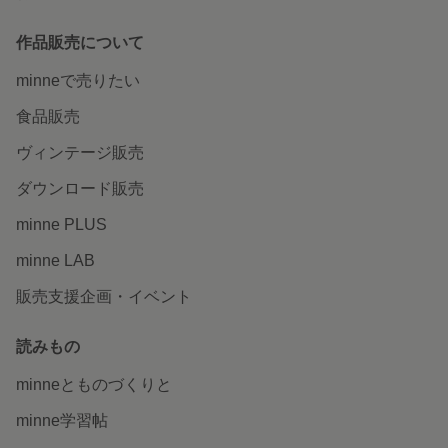
作品販売について
minneで売りたい
食品販売
ヴィンテージ販売
ダウンロード販売
minne PLUS
minne LAB
販売支援企画・イベント
読みもの
minneとものづくりと
minne学習帖