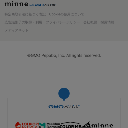
minne
特定商取引法に基づく表記
Cookieの使用について
広告識別子の取得・利用
プライバシーポリシー
会社概要
採用情報
メディアキット
©GMO Pepabo, Inc. All rights reserved.