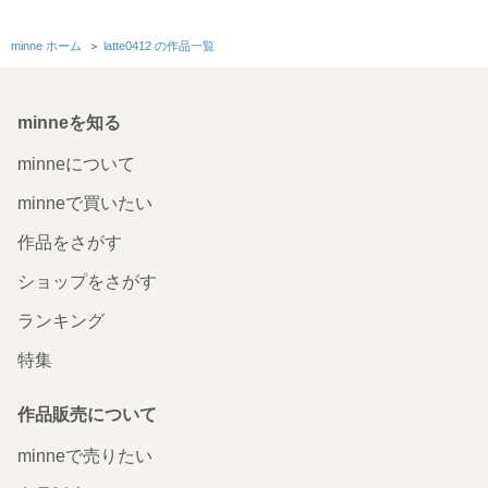
minne ホーム
＞
latte0412 の作品一覧
minneを知る
minneについて
minneで買いたい
作品をさがす
ショップをさがす
ランキング
特集
作品販売について
minneで売りたい