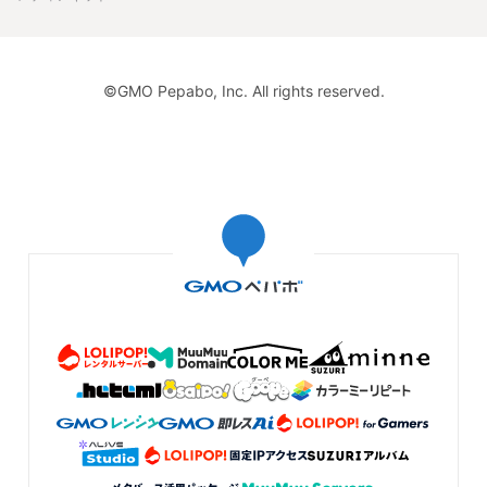
©GMO Pepabo, Inc. All rights reserved.