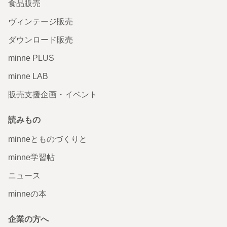
食品販売
ヴィンテージ販売
ダウンロード販売
minne PLUS
minne LAB
販売支援企画・イベント
読みもの
minneとものづくりと
minne学習帖
ニュース
minneの本
企業の方へ