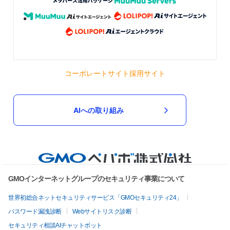
コーポレートサイト
採用サイト
AIへの取り組み
GMOインターネットグループのセキュリティ事業について
世界初総合ネットセキュリティサービス「GMOセキュリティ24」
パスワード漏洩診断
Webサイトリスク診断
セキュリティ相談AIチャットボット