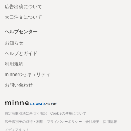
広告出稿について
大口注文について
ヘルプセンター
お知らせ
ヘルプとガイド
利用規約
minneのセキュリティ
お問い合わせ
minne
特定商取引法に基づく表記
Cookieの使用について
広告識別子の取得・利用
プライバシーポリシー
会社概要
採用情報
メディアキット