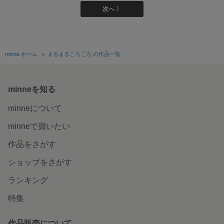
次へ 〉
minne ホーム
＞
まるまるころころ の作品一覧
minneを知る
minneについて
minneで買いたい
作品をさがす
ショップをさがす
ランキング
特集
作品販売について