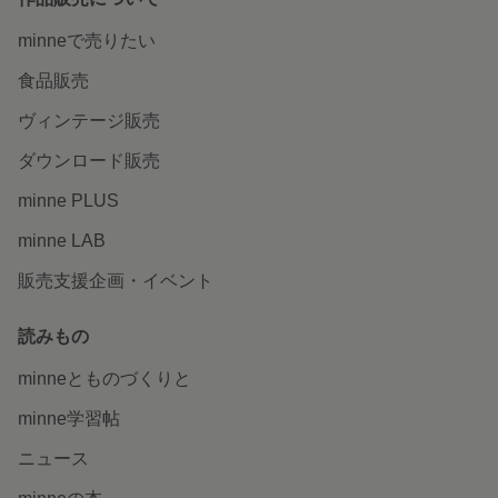
minneで売りたい
食品販売
ヴィンテージ販売
ダウンロード販売
minne PLUS
minne LAB
販売支援企画・イベント
読みもの
minneとものづくりと
minne学習帖
ニュース