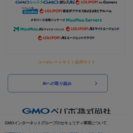
コーポレートサイト
採用サイト
AIへの取り組み
GMOインターネットグループのセキュリティ事業について