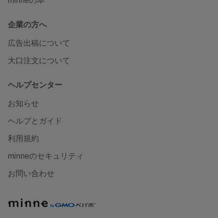
minneの本
企業の方へ
広告出稿について
大口注文について
ヘルプセンター
お知らせ
ヘルプとガイド
利用規約
minneのセキュリティ
お問い合わせ
minne