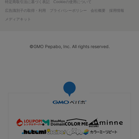
特定商取引法に基づく表記
Cookieの使用について
広告識別子の取得・利用
プライバシーポリシー
会社概要
採用情報
メディアキット
©GMO Pepabo, Inc. All rights reserved.