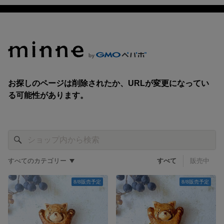
すべてのカテゴリー
すべて
販売中
8/8販売予定
8/8販売予定