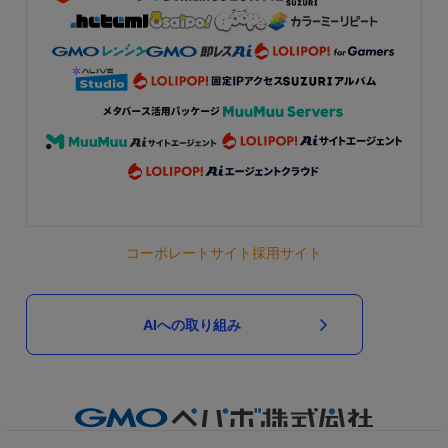
コーポレートサイト
採用サイト
AIへの取り組み