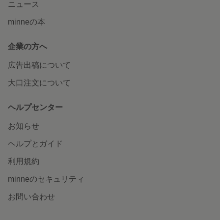
ニュース
minneの本
企業の方へ
広告出稿について
大口注文について
ヘルプセンター
お知らせ
ヘルプとガイド
利用規約
minneのセキュリティ
お問い合わせ