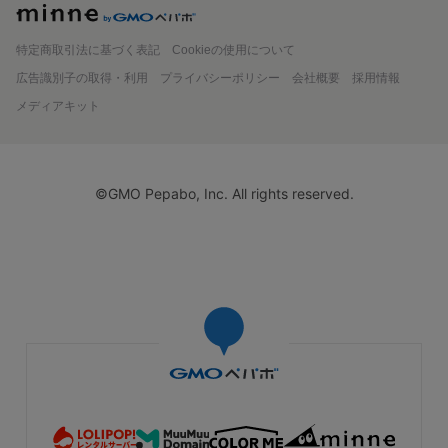
minne
特定商取引法に基づく表記
Cookieの使用について
広告識別子の取得・利用
プライバシーポリシー
会社概要
採用情報
メディアキット
©GMO Pepabo, Inc. All rights reserved.