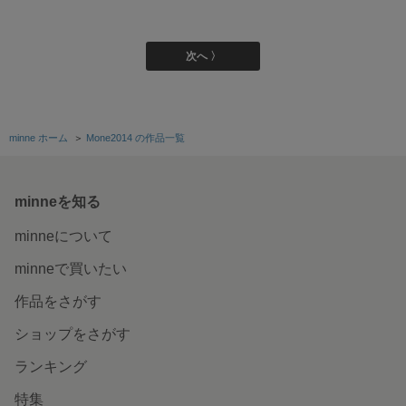
次へ 〉
minne ホーム
＞
Mone2014 の作品一覧
minneを知る
minneについて
minneで買いたい
作品をさがす
ショップをさがす
ランキング
特集