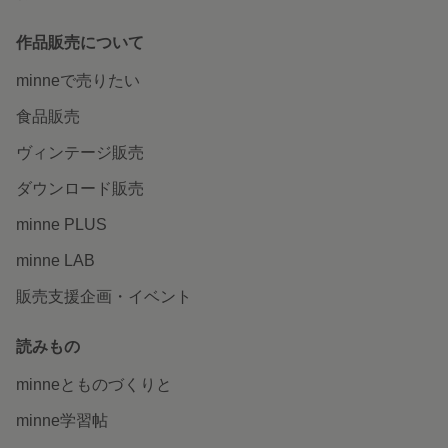
作品販売について
minneで売りたい
食品販売
ヴィンテージ販売
ダウンロード販売
minne PLUS
minne LAB
販売支援企画・イベント
読みもの
minneとものづくりと
minne学習帖