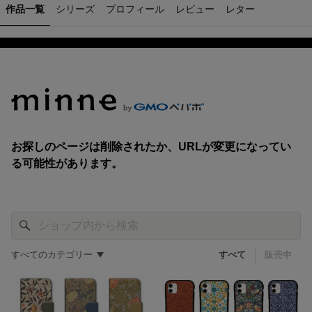
作品一覧
シリーズ
プロフィール
レビュー
レター
すべてのカテゴリー
すべて
販売中