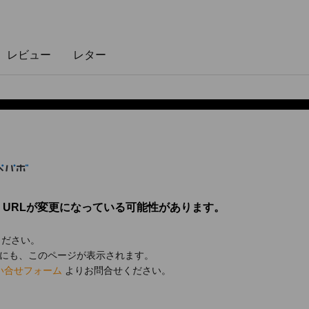
レビュー
レター