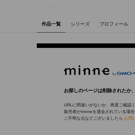
作品一覧
シリーズ
プロフィール