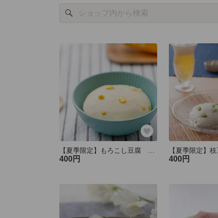
【夏季限定】もろこし豆腐 ※8月末まで
【夏季限定】枝
400円
400円