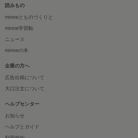
読みもの
minneとものづくりと
minne学習帖
ニュース
minneの本
企業の方へ
広告出稿について
大口注文について
ヘルプセンター
お知らせ
ヘルプとガイド
利用規約