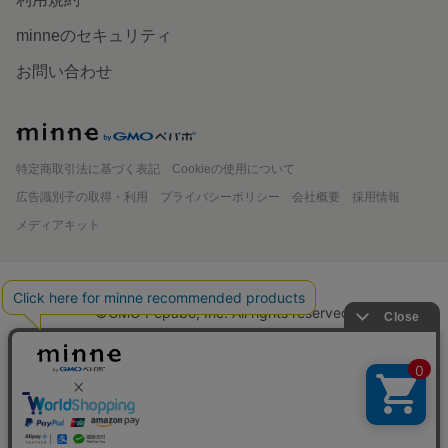
minneのセキュリティ
お問い合わせ
minne
特定商取引法に基づく表記
Cookieの使用について
広告識別子の取得・利用
プライバシーポリシー
会社概要
採用情報
メディアキット
©GMO Pepabo, Inc. All rights reserved.