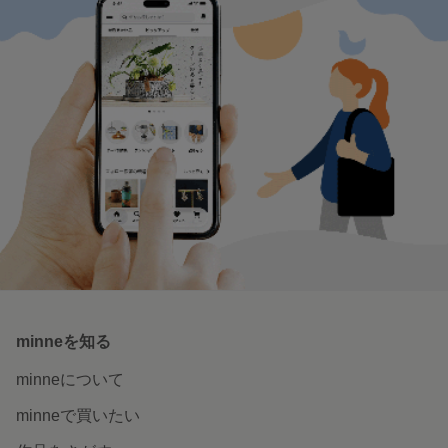
minneを知る
minneについて
minneで買いたい