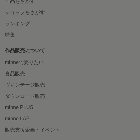
作品をさがす
ショップをさがす
ランキング
特集
作品販売について
minneで売りたい
食品販売
ヴィンテージ販売
ダウンロード販売
minne PLUS
minne LAB
販売支援企画・イベント