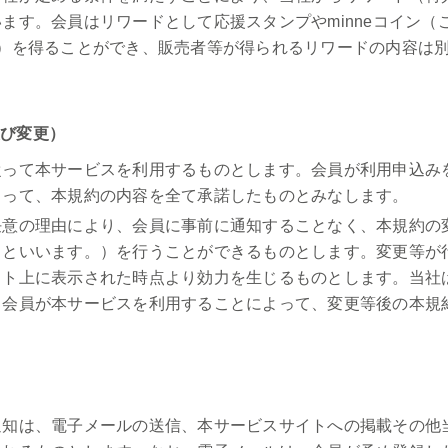
ます。会員はリワードとして応援スタンプやminneコイン（
。）を得ることができ、販売者等が得られるリワードの内容は
及び変更）
従って本サービスを利用するものとします。会員が利用申込み
よって、本規約の内容を全て承諾したものとみなします。
任意の理由により、会員に事前に通知することなく、本規約の
」といいます。）を行うことができるものとします。変更等が
イト上に表示された時点より効力を生じるものとします。当社
、会員が本サービスを利用することによって、変更等後の本規
通知は、電子メールの送信、本サービスサイトへの掲載その他