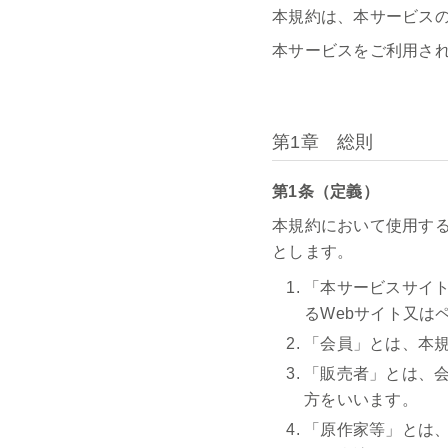
本規約は、本サービス
本サービスをご利用さ
第1章 総則
第1条（定義）
本規約において使用す
とします。
「本サービスサイト
るWebサイト又は
「会員」とは、本
「販売者」とは、
方をいいます。
「原作家等」とは