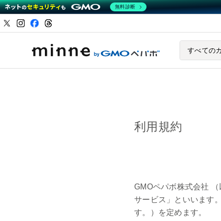
無料診断
ハンドメイドマーケ
すべての
利用規約
GMOペパボ株式会社 
サービス」といいます。
す。）を定めます。