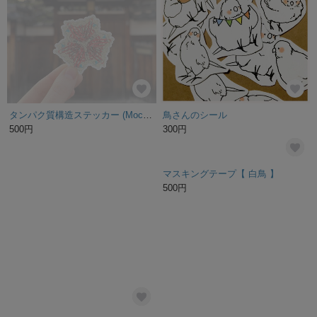
タンパク質構造ステッカー (Moco), 生命科学ステッカー
鳥さんのシール
500円
300円