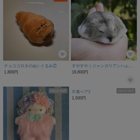
チョココロネのぬいぐるみ②
すやすや｜ジャンガリアンハムスターのぬいぐるみ｜セミオーダーメイド可
1,800円
19,800円
SOLD OUT
SOLD OUT