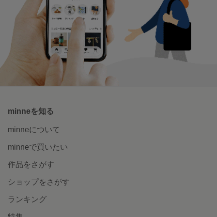
minneを知る
minneについて
minneで買いたい
作品をさがす
ショップをさがす
ランキング
特集