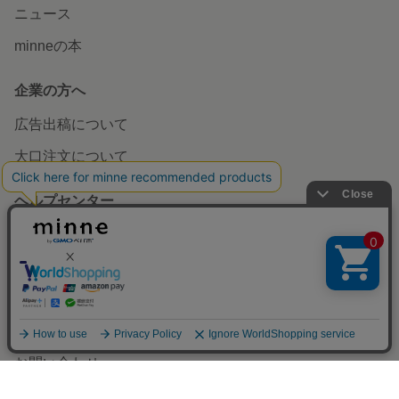
ニュース
minneの本
企業の方へ
広告出稿について
大口注文について
ヘルプセンター
お知らせ
ヘルプとガイド
利用規約
アプリで開く
minneのセキュリティ
お問い合わせ