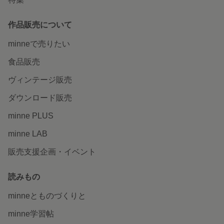
作品販売について
minneで売りたい
食品販売
ヴィンテージ販売
ダウンロード販売
minne PLUS
minne LAB
販売支援企画・イベント
読みもの
minneとものづくりと
minne学習帖