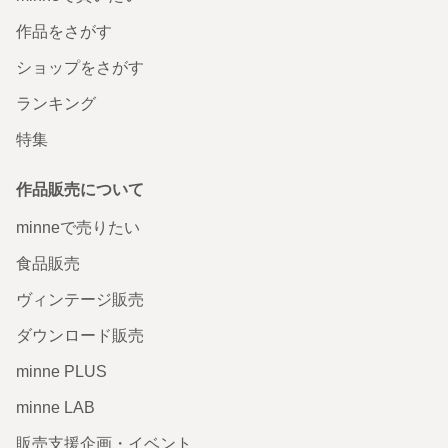
作品をさがす
ショップをさがす
ランキング
特集
作品販売について
minneで売りたい
食品販売
ヴィンテージ販売
ダウンロード販売
minne PLUS
minne LAB
販売支援企画・イベント