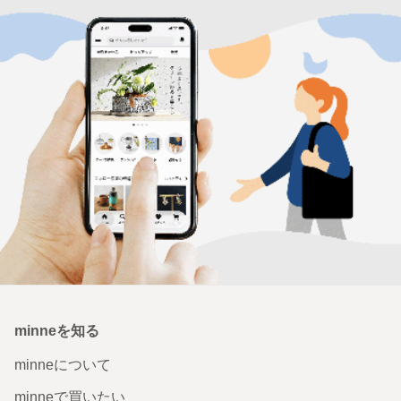
minneを知る
minneについて
minneで買いたい