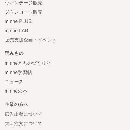
ヴィンテージ販売
ダウンロード販売
minne PLUS
minne LAB
販売支援企画・イベント
読みもの
minneとものづくりと
minne学習帖
ニュース
minneの本
企業の方へ
広告出稿について
大口注文について