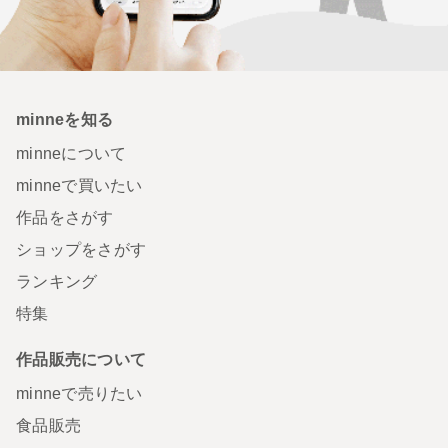
minneを知る
minneについて
minneで買いたい
作品をさがす
ショップをさがす
ランキング
特集
作品販売について
minneで売りたい
食品販売