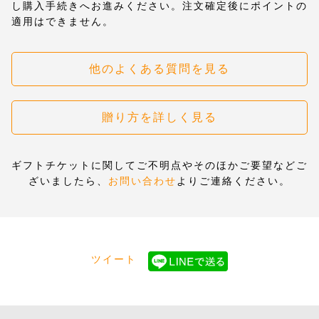
し購入手続きへお進みください。注文確定後にポイントの
適用はできません。
他のよくある質問を見る
贈り方を詳しく見る
ギフトチケットに関してご不明点やそのほかご要望などご
ざいましたら、
お問い合わせ
よりご連絡ください。
ツイート