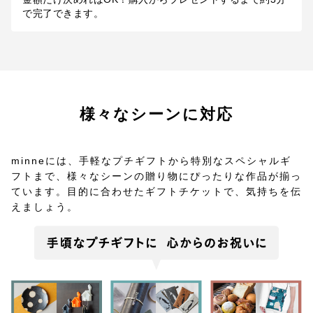
で完了できます。
様々なシーンに対応
minneには、手軽なプチギフトから特別なスペシャルギ
フトまで、
様々なシーンの贈り物にぴったりな作品が揃っ
ています。
目的に合わせたギフトチケットで、気持ちを伝
えましょう。