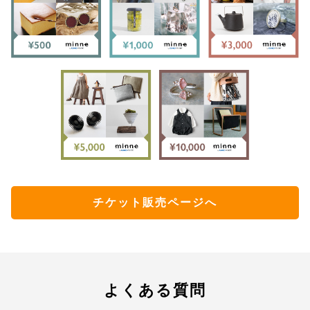
チケット販売ページへ
よくある質問