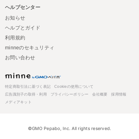
ヘルプセンター
お知らせ
ヘルプとガイド
利用規約
minneのセキュリティ
お問い合わせ
minne
特定商取引法に基づく表記
Cookieの使用について
広告識別子の取得・利用
プライバシーポリシー
会社概要
採用情報
メディアキット
©GMO Pepabo, Inc. All rights reserved.