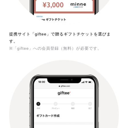
提携サイト「giftee」で贈るギフトチケットを選びま
す。
※「giftee」への会員登録（無料）が必要です。