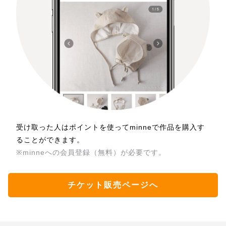
受け取った人はポイントを使ってminneで作品を購入す
ることができます。
※minneへの会員登録（無料）が必要です。
チケット販売ページへ