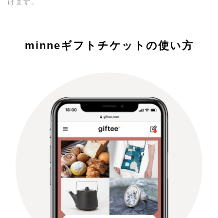
けます。
minneギフトチケットの使い方