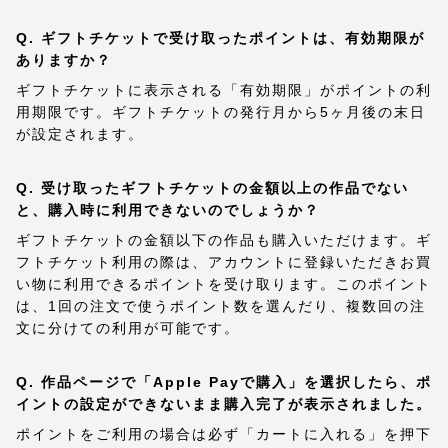
Q. ギフトチケットで受け取ったポイントは、有効期限が
ありますか？
ギフトチケットに表示される「有効期限」がポイントの利
用期限です。ギフトチケットの発行月から5ヶ月後の末日
が設定されます。
Q. 受け取ったギフトチケットの金額以上の作品でない
と、購入時に利用できないのでしょうか？
ギフトチケットの金額以下の作品も購入いただけます。ギ
フトチケット利用の際は、アカウントに登録いただきお買
い物に利用できるポイントを受け取ります。このポイント
は、1回の注文で使うポイント数を選んだり、複数回の注
文に分けての利用が可能です。
Q. 作品ページで「Apple Payで購入」を選択したら、ポ
イントの設定ができないまま購入完了が表示されました。
ポイントをご利用の場合は必ず「カートに入れる」を押下