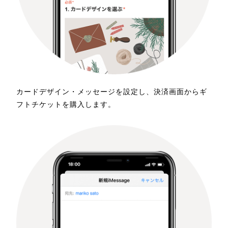
カードデザイン・メッセージを設定し、決済画面からギ
フトチケットを購入します。