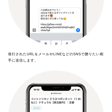
発行されたURLをメールやLINEなどのSNSで贈りたい相
手に送信します。