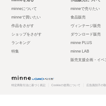
minneについて
minneで売りたい
minneで買いたい
食品販売
作品をさがす
ヴィンテージ販売
ショップをさがす
ダウンロード販売
ランキング
minne PLUS
特集
minne LAB
販売支援企画・イベ
minne
特定商取引法に基づく表記
Cookieの使用について
広告識別子の