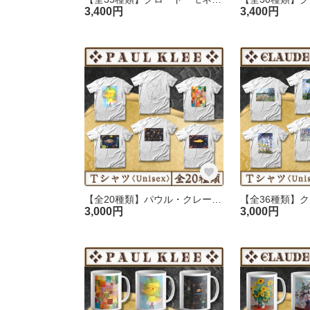
3,400円
3,400円
【全20種類】パウル・クレー｜Tシャツ 《レディース／メンズ》
3,000円
3,000円