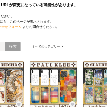
すべてのカテゴリー