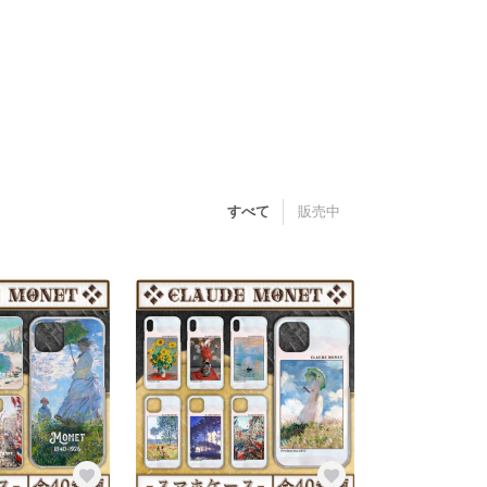
すべて
販売中