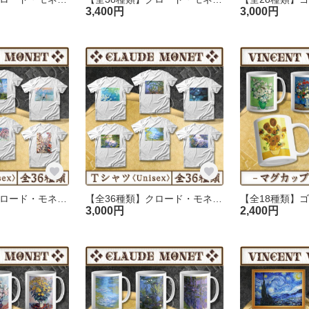
3,400円
3,000円
【全36種類】クロード・モネ｜Tシャツ 《レディース／メンズ》
【全36種類】クロード・モネ『睡蓮』Tシャツ 《レディース／メンズ》
3,000円
2,400円