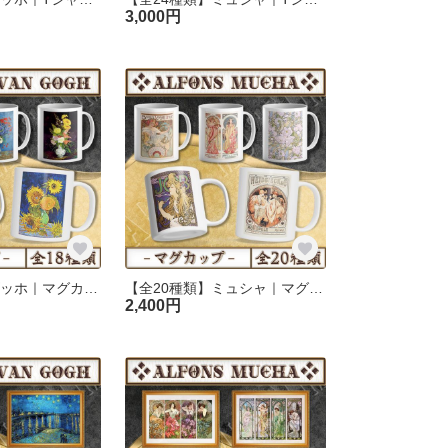
3,000円
【全18種類】ゴッホ｜マグカップ
【全20種類】ミュシャ｜マグカップ
2,400円