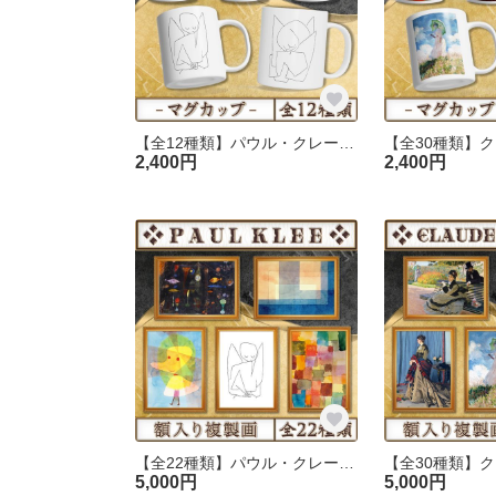
【全12種類】パウル・クレー｜マグカップ
2,400円
2,400円
【全22種類】パウル・クレー｜複製画《額入り》
5,000円
5,000円