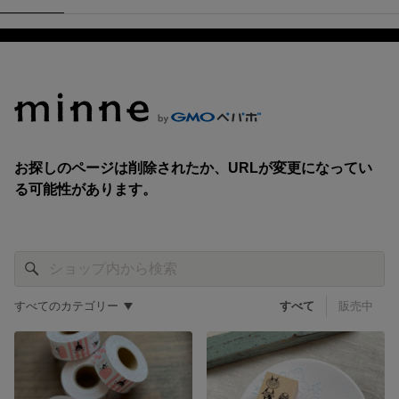
すべてのカテゴリー
すべて
販売中