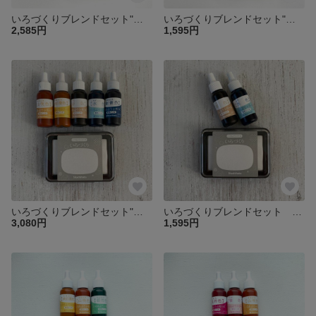
いろづくりブレンドセット"夏の夜"
いろづくりブレンドセット"赤い秋"
2,585円
1,595円
いろづくりブレンドセット"サンゴ礁"
いろづくりブレンドセット "砂浜"
3,080円
1,595円