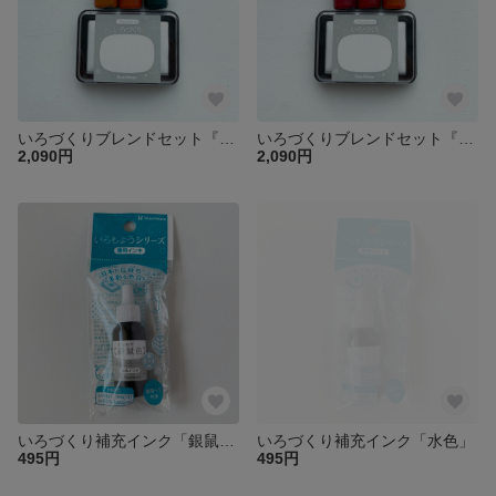
いろづくりブレンドセット『カーニバルグリーン』
いろづくりブレンドセット『カーニバルピンク』
2,090円
2,090円
いろづくり補充インク「銀鼠色」
いろづくり補充インク「水色」
495円
495円