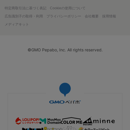
特定商取引法に基づく表記
Cookieの使用について
広告識別子の取得・利用
プライバシーポリシー
会社概要
採用情報
メディアキット
©GMO Pepabo, Inc. All rights reserved.