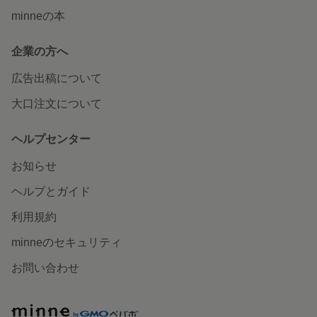
minneの本
企業の方へ
広告出稿について
大口注文について
ヘルプセンター
お知らせ
ヘルプとガイド
利用規約
minneのセキュリティ
お問い合わせ
minne