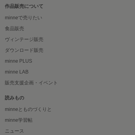
作品販売について
minneで売りたい
食品販売
ヴィンテージ販売
ダウンロード販売
minne PLUS
minne LAB
販売支援企画・イベント
読みもの
minneとものづくりと
minne学習帖
ニュース