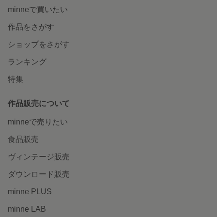
minneで買いたい
作品をさがす
ショップをさがす
ランキング
特集
作品販売について
minneで売りたい
食品販売
ヴィンテージ販売
ダウンロード販売
minne PLUS
minne LAB