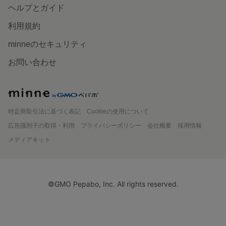
ヘルプとガイド
利用規約
minneのセキュリティ
お問い合わせ
minne
特定商取引法に基づく表記
Cookieの使用について
広告識別子の取得・利用
プライバシーポリシー
会社概要
採用情報
メディアキット
©GMO Pepabo, Inc. All rights reserved.