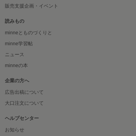
販売支援企画・イベント
読みもの
minneとものづくりと
minne学習帖
ニュース
minneの本
企業の方へ
広告出稿について
大口注文について
ヘルプセンター
お知らせ