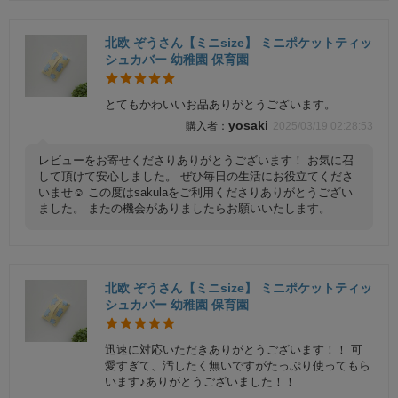
北欧 ぞうさん【ミニsize】 ミニポケットティッ
シュカバー 幼稚園 保育園
とてもかわいいお品ありがとうございます。
yosaki
2025/03/19 02:28:53
レビューをお寄せくださりありがとうございます！ お気に召
して頂けて安心しました。 ぜひ毎日の生活にお役立てくださ
いませ☺️ この度はsakulaをご利用くださりありがとうござい
ました。 またの機会がありましたらお願いいたします。
北欧 ぞうさん【ミニsize】 ミニポケットティッ
シュカバー 幼稚園 保育園
迅速に対応いただきありがとうございます！！ 可
愛すぎて、汚したく無いですがたっぷり使ってもら
います♪ありがとうございました！！