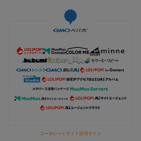
コーポレートサイト
採用サイト