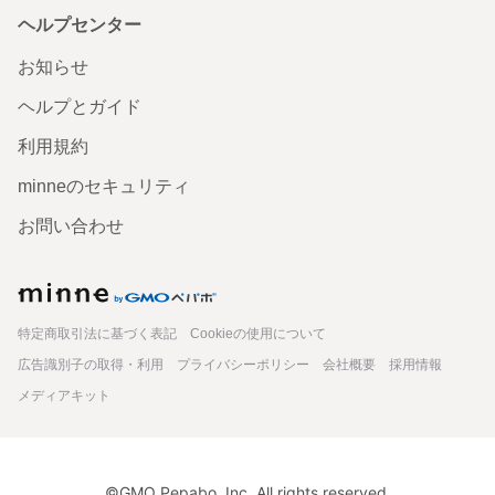
ヘルプセンター
お知らせ
ヘルプとガイド
利用規約
minneのセキュリティ
お問い合わせ
minne
特定商取引法に基づく表記
Cookieの使用について
広告識別子の取得・利用
プライバシーポリシー
会社概要
採用情報
メディアキット
©GMO Pepabo, Inc. All rights reserved.