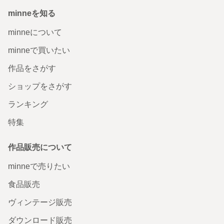
minneを知る
minneについて
minneで買いたい
作品をさがす
ショップをさがす
ランキング
特集
作品販売について
minneで売りたい
食品販売
ヴィンテージ販売
ダウンロード販売