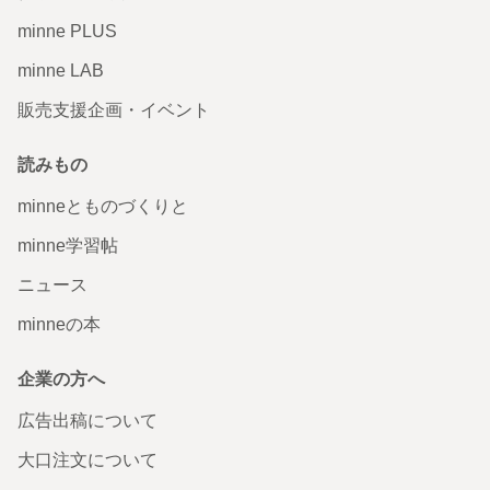
minne PLUS
minne LAB
販売支援企画・イベント
読みもの
minneとものづくりと
minne学習帖
ニュース
minneの本
企業の方へ
広告出稿について
大口注文について