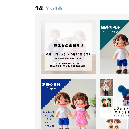
作品
全 87作品