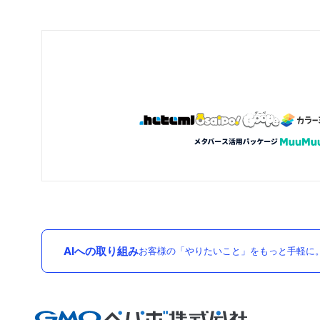
AIへの取り組み
お客様の「やりたいこと」をもっと手軽に