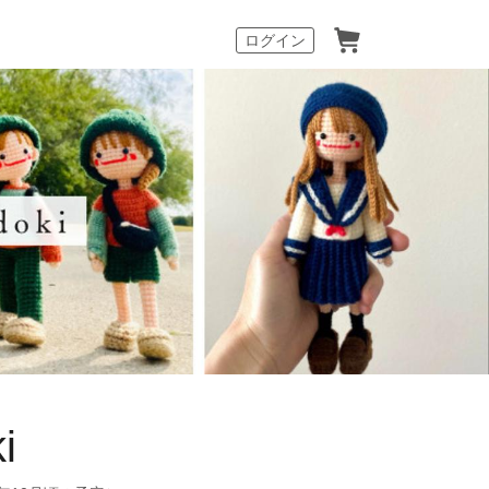
カート
ログイン
i