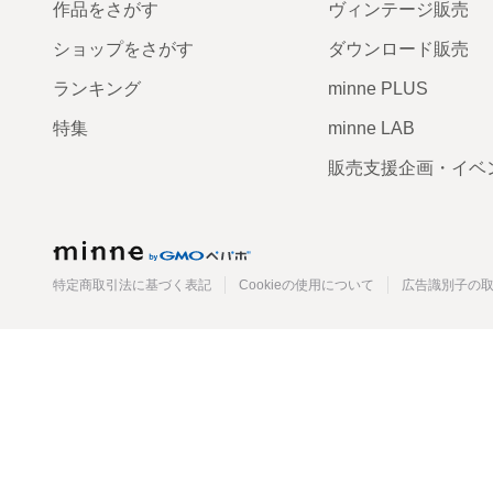
作品をさがす
ヴィンテージ販売
ショップをさがす
ダウンロード販売
ランキング
minne PLUS
特集
minne LAB
販売支援企画・イベ
minne
特定商取引法に基づく表記
Cookieの使用について
広告識別子の