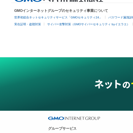
GMOインターネットグループのセキュリティ事業について
世界初総合ネットセキュリティサービス「GMOセキュリティ24」
パスワード漏洩診
実在証明・盗聴対策
サイバー攻撃対策（GMOサイバーセキュリティ byイエラエ）
グループサービス