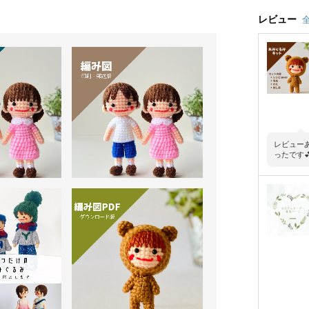
レビュー
全
レビュー
ったです