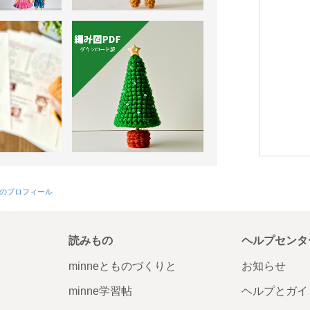
ki のプロフィール
読みもの
ヘルプセンタ
minneとものづくりと
お知らせ
minne学習帖
ヘルプとガイ