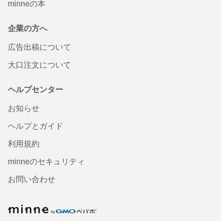
minneの本
企業の方へ
広告出稿について
大口注文について
ヘルプセンター
お知らせ
ヘルプとガイド
利用規約
minneのセキュリティ
お問い合わせ
minne