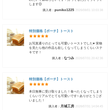
します😊
puniko1225
2026/08/01 10:03:38
特別価格【ポーチ】トースト
お写真通りのとっても可愛いトーストでした♥ 実物
を見たら他の作品も欲しくなってしまうくらいステ
キです！
なつみ
2026/07/31 20:42:36
特別価格【ポーチ】トースト
本日無事に受け取りました！食べたくなってしまう
くらいリアルでとても可愛いです✨ありがとうござ
いました！
月城工房
2026/07/31 14:04:45