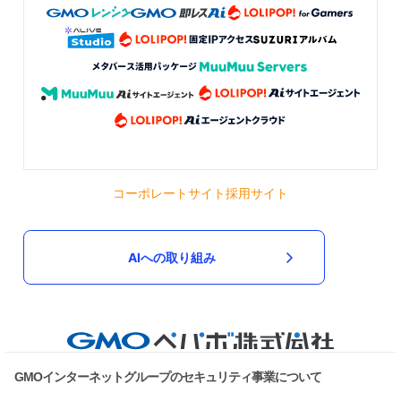
コーポレートサイト
採用サイト
AIへの取り組み
GMOインターネットグループのセキュリティ事業について