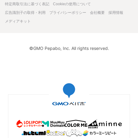
特定商取引法に基づく表記
Cookieの使用について
広告識別子の取得・利用
プライバシーポリシー
会社概要
採用情報
メディアキット
©GMO Pepabo, Inc. All rights reserved.