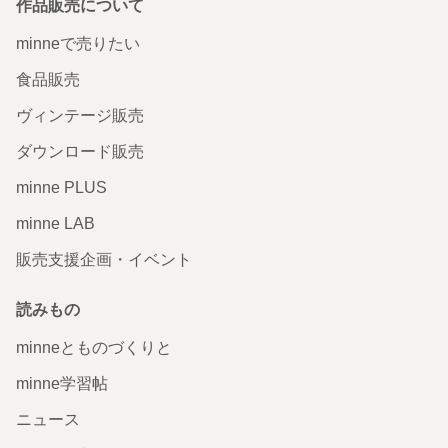
作品販売について
minneで売りたい
食品販売
ヴィンテージ販売
ダウンロード販売
minne PLUS
minne LAB
販売支援企画・イベント
読みもの
minneとものづくりと
minne学習帖
ニュース