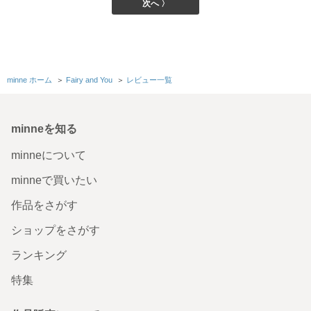
次へ 〉
minne ホーム
＞
Fairy and You
＞
レビュー一覧
minneを知る
minneについて
minneで買いたい
作品をさがす
ショップをさがす
ランキング
特集