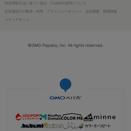
特定商取引法に基づく表記
Cookieの使用について
広告識別子の取得・利用
プライバシーポリシー
会社概要
採用情報
メディアキット
©GMO Pepabo, Inc. All rights reserved.