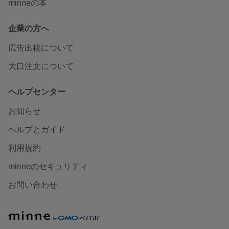
minneの本
企業の方へ
広告出稿について
大口注文について
ヘルプセンター
お知らせ
ヘルプとガイド
利用規約
minneのセキュリティ
お問い合わせ
minne