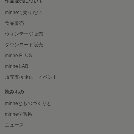
作品販売について
minneで売りたい
食品販売
ヴィンテージ販売
ダウンロード販売
minne PLUS
minne LAB
販売支援企画・イベント
読みもの
minneとものづくりと
minne学習帖
ニュース