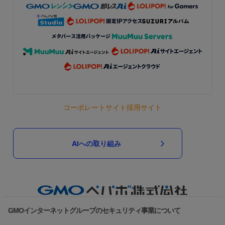
コーポレートサイト
採用サイト
AIへの取り組み
GMOインターネットグループのセキュリティ事業について