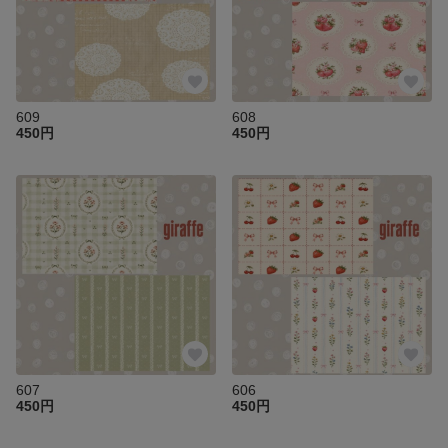
609
608
450円
450円
607
606
450円
450円