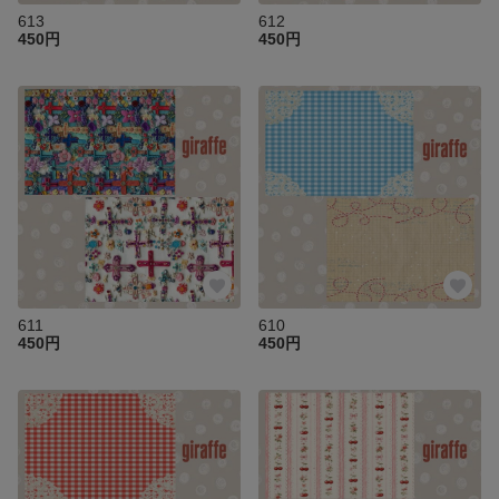
613
612
450円
450円
611
610
450円
450円