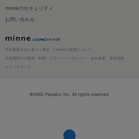
minneのセキュリティ
お問い合わせ
minne
特定商取引法に基づく表記
Cookieの使用について
広告識別子の取得・利用
プライバシーポリシー
会社概要
採用情報
メディアキット
©GMO Pepabo, Inc. All rights reserved.