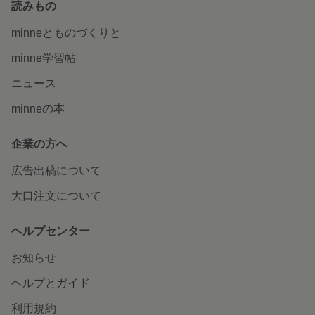
読みもの
minneとものづくりと
minne学習帖
ニュース
minneの本
企業の方へ
広告出稿について
大口注文について
ヘルプセンター
お知らせ
ヘルプとガイド
利用規約