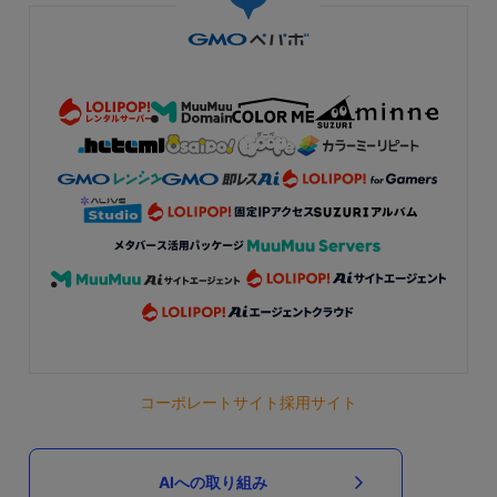
コーポレートサイト
採用サイト
AIへの取り組み