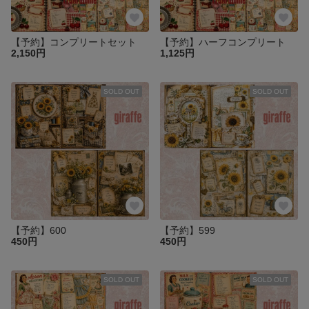
【予約】コンプリートセット
【予約】ハーフコンプリート
2,150円
1,125円
SOLD OUT
SOLD OUT
【予約】600
【予約】599
450円
450円
SOLD OUT
SOLD OUT