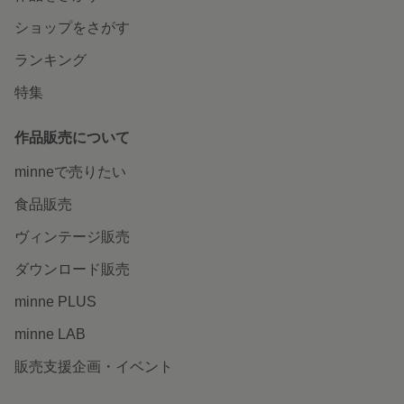
ショップをさがす
ランキング
特集
作品販売について
minneで売りたい
食品販売
ヴィンテージ販売
ダウンロード販売
minne PLUS
minne LAB
販売支援企画・イベント