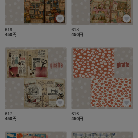
619
618
450円
450円
617
616
450円
450円