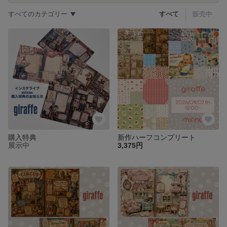
すべてのカテゴリー
すべて
販売中
購入特典
新作ハーフコンプリート
展示中
3,375円