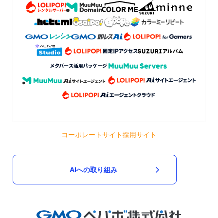
コーポレートサイト
採用サイト
AIへの取り組み