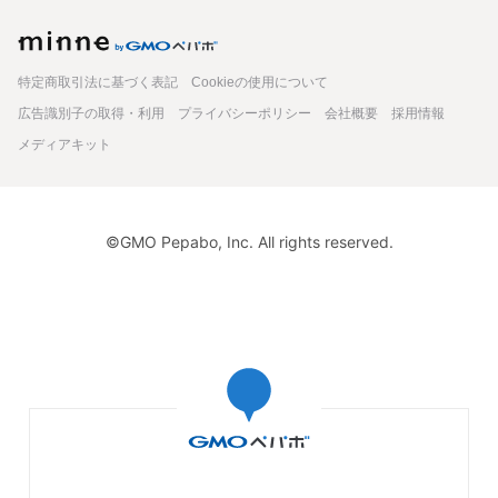
minne
特定商取引法に基づく表記
Cookieの使用について
広告識別子の取得・利用
プライバシーポリシー
会社概要
採用情報
メディアキット
©GMO Pepabo, Inc. All rights reserved.