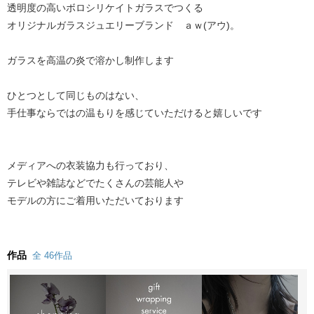
透明度の高いボロシリケイトガラスでつくる
オリジナルガラスジュエリーブランド ａｗ(アウ)。
ガラスを高温の炎で溶かし制作します
ひとつとして同じものはない、
手仕事ならではの温もりを感じていただけると嬉しいです
メディアへの衣装協力も行っており、
テレビや雑誌などでたくさんの芸能人や
モデルの方にご着用いただいております
作品
全 46作品