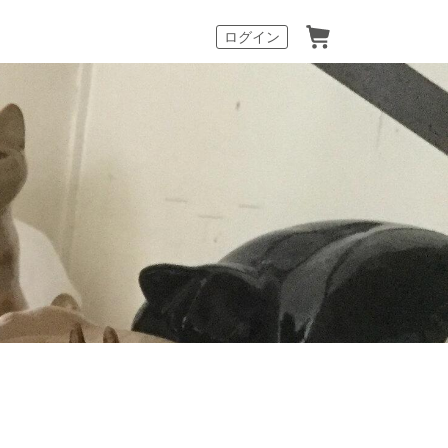
カート
ログイン