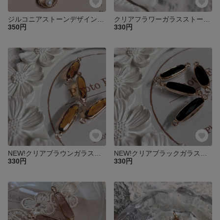
ジルコニアストーンデザインパールチャーム2個♡
クリアフラワーガラスストーンチャーム2個♡
350円
330円
NEW!クリアブラウンガラスコネクターチャーム2個♡
NEW!クリアブラックガラスコネクターチャーム2個♡
330円
330円