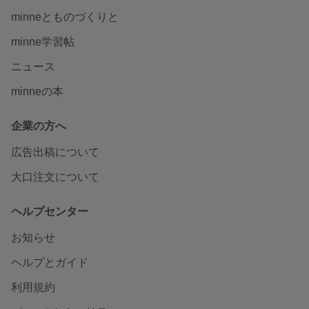
minneとものづくりと
minne学習帖
ニュース
minneの本
企業の方へ
広告出稿について
大口注文について
ヘルプセンター
お知らせ
ヘルプとガイド
利用規約