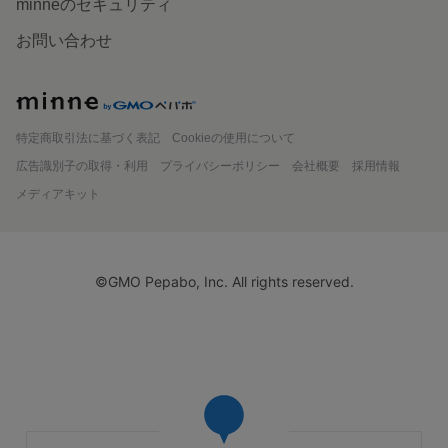
minneのセキュリティ
お問い合わせ
minne
特定商取引法に基づく表記
Cookieの使用について
広告識別子の取得・利用
プライバシーポリシー
会社概要
採用情報
メディアキット
©GMO Pepabo, Inc. All rights reserved.