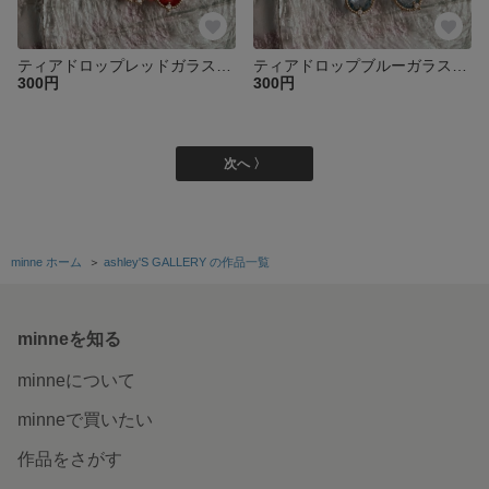
ティアドロップレッドガラスチャーム1個♡
ティアドロップブルーガラスチャーム1個♡
300円
300円
次へ 〉
minne ホーム
＞
ashley'S GALLERY の作品一覧
minneを知る
minneについて
minneで買いたい
作品をさがす