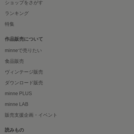
ショップをさがす
ランキング
特集
作品販売について
minneで売りたい
食品販売
ヴィンテージ販売
ダウンロード販売
minne PLUS
minne LAB
販売支援企画・イベント
読みもの