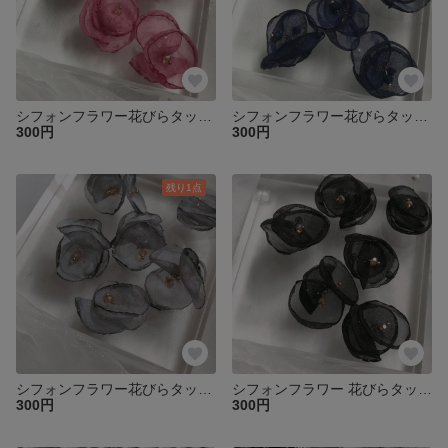
シフォンフラワー花びらタッセルピンク4個♡
シフォンフラワー花びらタッセルネイビー4個♡
300円
300円
残り1点
シフォンフラワー花びらタッセルグレー4個♡
シフォンフラワー 花びらタッセルブラック4個♡
300円
300円