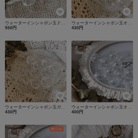
ウォーターインシャボン玉ドロップガラスチャーム2個♡
ウォーターインシャボン玉オーロラガラスチャーム2個♡
550円
430円
ウォーターインシャボン玉ガラスチャーム2個♡
ウォーターインシャボン玉オーロラガラスチャーム2個♡
430円
400円
残り1点