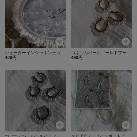
ウォーターインシャボン玉ガラスチャーム2個♡
つぶつぶパールゴールドフープインポートピアスペア♡
400円
490円
つぶつぶパールシルバーフープインポートピアスペア♡
クリアCフープインポートピアスペア♡