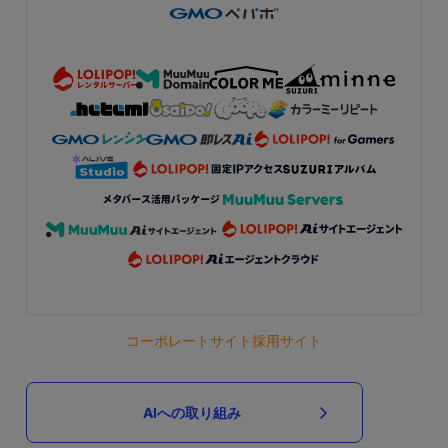
コーポレートサイト
採用サイト
AIへの取り組み