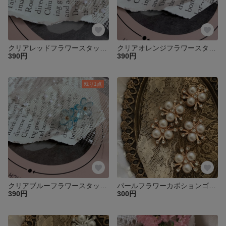
クリアレッドフラワースタッドインポートピアスペア♡
クリアオレンジフラワースタッドインポートピアスペア♡
390円
390円
残り1点
クリアブルーフラワースタッドインポートピアスペア♡
パールフラワーカボションゴールド2個♡
390円
300円