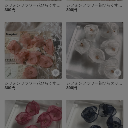
シフォンフラワー花びらくすみパープル2個♡
シフォンフラワー花びらくすみオレンジレッド2個♡
300円
300円
シフォンフラワー花びらくすみオレンジピンク2個♡
シフォンフラワー花びらタッセルホワイト4個♡
300円
300円