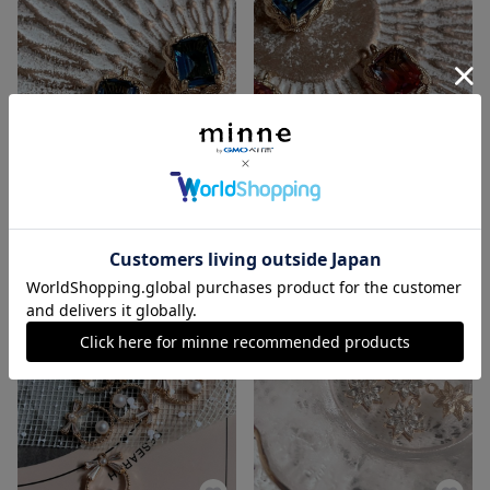
18KGPブルーグラデーションチャーム1個♡
18KGPグラデーションチャーム1個♡
350円
350円