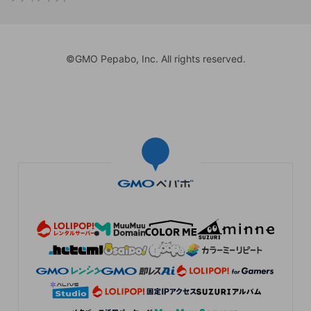
©GMO Pepabo, Inc. All rights reserved.