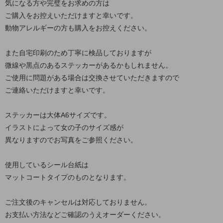
気になる方や完璧をお求めの方は
ご購入をお控えいただけますと幸いです。
動物アレルギーの方も購入をお控えください。
また自宅印刷のため丁寧に検品しておりますが
微線や黒点のあるステッカーがあるかもしれません。
ご使用に問題がある場合は交換させていただきますので
ご連絡いただけますと幸いです。
ステッカーは大体A6サイズです。
イラストによって女の子のサイズ感が
異なりますのでお写真をご参照ください。
使用しているシール台紙は
マットコートタイプのものとなります。
ご注文後のキャンセルは対応しておりません。
お支払い方法などご確認のうえオーダーください。