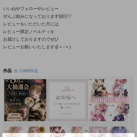
いいねやフォローやレビュー
ぜんぶ励みになっております🙌🏻🤍
レビューをいただいた方には
レビュー限定ノベルティを
お届けしておりますのでぜひ
レビューお願いいたしますദ്ദി ˃ ᵕ ˂ )
作品
全 11665作品