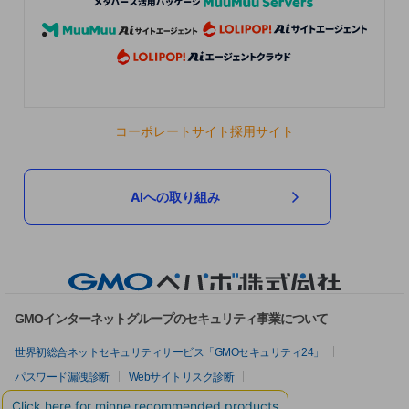
コーポレートサイト
採用サイト
AIへの取り組み
GMOインターネットグループのセキュリティ事業について
世界初総合ネットセキュリティサービス「GMOセキュリティ24」
パスワード漏洩診断
Webサイトリスク診断
セキュリティ相談AIチャットボット