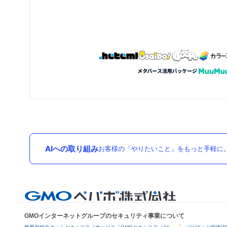
AIへの取り組み
お客様の「やりたいこと」をもっと手軽に
GMOインターネットグループのセキュリティ事業について