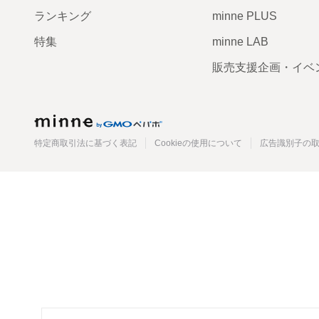
ランキング
minne PLUS
特集
minne LAB
販売支援企画・イベ
minne
特定商取引法に基づく表記
Cookieの使用について
広告識別子の