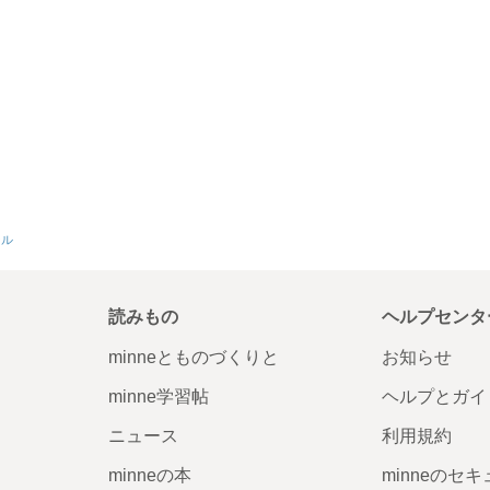
ール
読みもの
ヘルプセンタ
minneとものづくりと
お知らせ
minne学習帖
ヘルプとガイ
ニュース
利用規約
minneの本
minneのセ