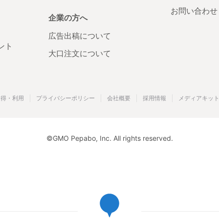
お問い合わせ
企業の方へ
広告出稿について
ント
大口注文について
取得・利用
プライバシーポリシー
会社概要
採用情報
メディアキッ
©GMO Pepabo, Inc. All rights reserved.