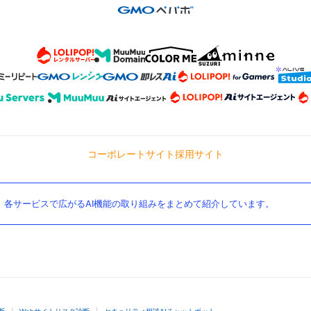
コーポレートサイト
採用サイト
。各サービスで広がるAI機能の取り組みをまとめて紹介しています。