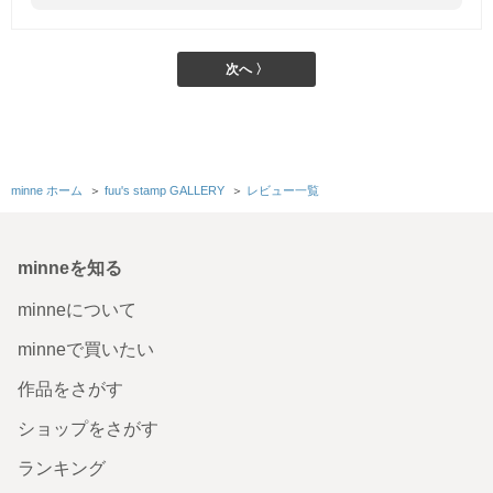
次へ 〉
minne ホーム
＞
fuu's stamp GALLERY
＞
レビュー一覧
minneを知る
minneについて
minneで買いたい
作品をさがす
ショップをさがす
ランキング