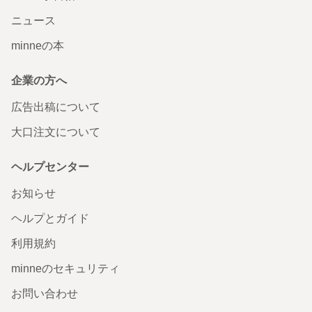
ニュース
minneの本
企業の方へ
広告出稿について
大口注文について
ヘルプセンター
お知らせ
ヘルプとガイド
利用規約
minneのセキュリティ
お問い合わせ