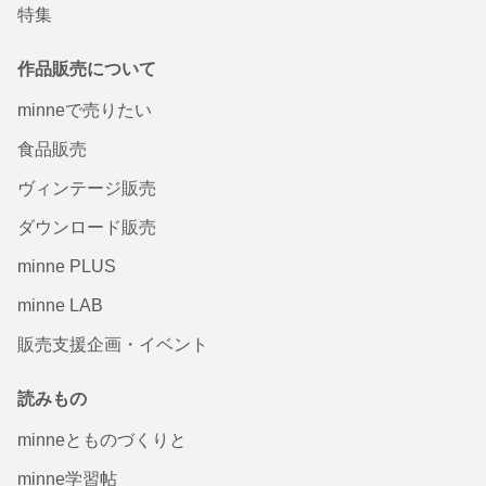
特集
作品販売について
minneで売りたい
食品販売
ヴィンテージ販売
ダウンロード販売
minne PLUS
minne LAB
販売支援企画・イベント
読みもの
minneとものづくりと
minne学習帖