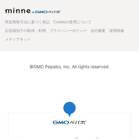
minne
特定商取引法に基づく表記
Cookieの使用について
広告識別子の取得・利用
プライバシーポリシー
会社概要
採用情報
メディアキット
©GMO Pepabo, Inc. All rights reserved.