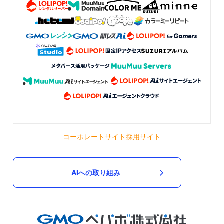
コーポレートサイト
採用サイト
AIへの取り組み