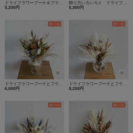
ドライフラワーブーケ＆フラワーベースセット アンティークブルーのミニブーケ
飾り方いろいろ♬ ドライフラワーブーケとフラワーベースセット / ソーラーローズ・ドライアンドラ
5,200円
5,300円
残り1点
残り1点
ドライフラワーブーケとフラワーベースセット / プルモーサム・ユーカリグロボラス
ドライフラワーブーケとフラワーベースセット / ソーラーローズ・オフホワイト＆ブラウン
6,600円
8,200円
残り1点
残り1点