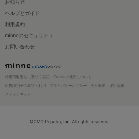
お知らせ
ヘルプとガイド
利用規約
minneのセキュリティ
お問い合わせ
minne
特定商取引法に基づく表記
Cookieの使用について
広告識別子の取得・利用
プライバシーポリシー
会社概要
採用情報
メディアキット
©GMO Pepabo, Inc. All rights reserved.