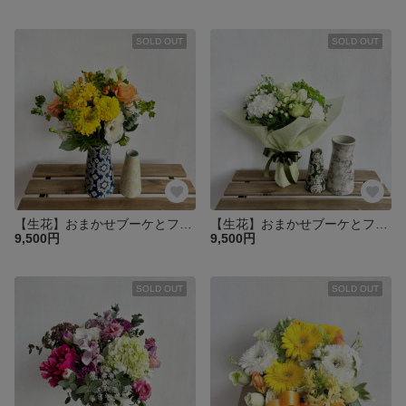
SOLD OUT
SOLD OUT
【生花】おまかせブーケとフラワーベースセット / ネイビー＆イエローのフラワーベース
【生花】おまかせブーケとフラワーベースセット /ベージュ グレー＆グリーンのフラワーベース
9,500円
9,500円
SOLD OUT
SOLD OUT