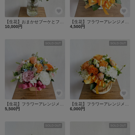
【生花】おまかせブーケとフラワーベースセット
【生花】フラワーアレンジメント オレンジ♪イエロー♪キュート♪
10,000円
4,500円
SOLD OUT
SOLD OUT
【生花】フラワーアレンジメント ミックスカラー
【生花】フラワーアレンジメント 花材おまかせ♪オレンジのバスケットアレンジ
5,500円
6,000円
SOLD OUT
SOLD OUT