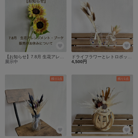
【お知らせ】7.8月 生花アレンジメント・ブーケの販売お休みについて
ドライフラワーとレトロポップなミニフラワーベースセット
展示中
4,500円
残り1点
残り1点