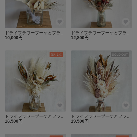
ドライフラワーブーケとフラワーベースセット/パームフラワーのハンドブーケ
ドライフラワーブーケとフラワーベースセット /パンパスグラス・プロテアロビン
10,000円
12,800円
残り1点
SOLD OUT
ドライフラワーブーケとフラワーベースセット /パンパスグラス・パームフラワー
ドライフラワーブーケとフラワーベースセット / パンパスグラス・ピオニー / アンティークピンク
16,500円
19,500円