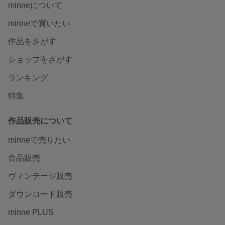
minneについて
minneで買いたい
作品をさがす
ショップをさがす
ランキング
特集
作品販売について
minneで売りたい
食品販売
ヴィンテージ販売
ダウンロード販売
minne PLUS