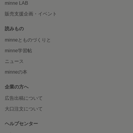
minne LAB
販売支援企画・イベント
読みもの
minneとものづくりと
minne学習帖
ニュース
minneの本
企業の方へ
広告出稿について
大口注文について
ヘルプセンター