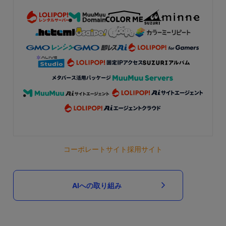
コーポレートサイト
採用サイト
AIへの取り組み