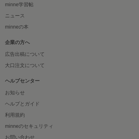
minne学習帖
ニュース
minneの本
企業の方へ
広告出稿について
大口注文について
ヘルプセンター
お知らせ
ヘルプとガイド
利用規約
minneのセキュリティ
お問い合わせ