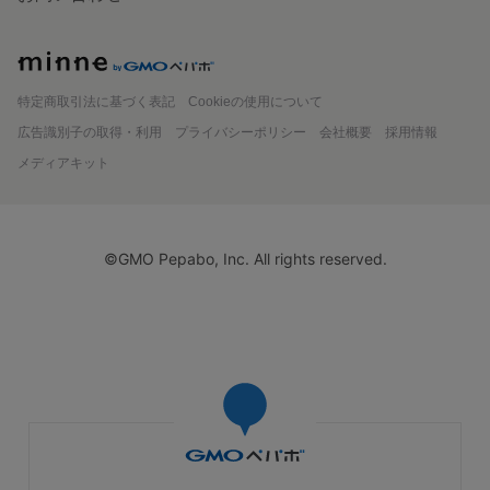
minne
特定商取引法に基づく表記
Cookieの使用について
広告識別子の取得・利用
プライバシーポリシー
会社概要
採用情報
メディアキット
©GMO Pepabo, Inc. All rights reserved.