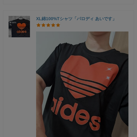
XL綿100%Tシャツ「パロディ あいです」