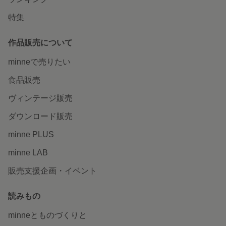
特集
作品販売について
minneで売りたい
食品販売
ヴィンテージ販売
ダウンロード販売
minne PLUS
minne LAB
販売支援企画・イベント
読みもの
minneとものづくりと