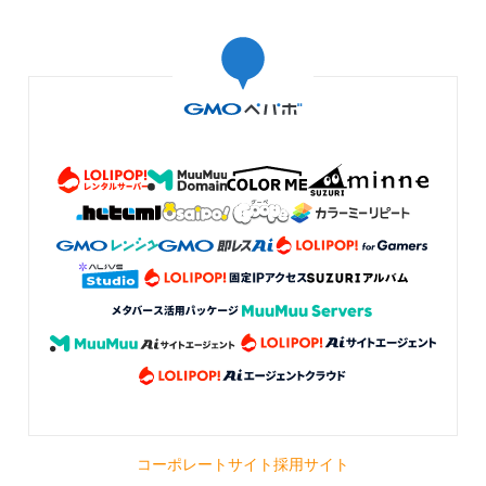
コーポレートサイト
採用サイト