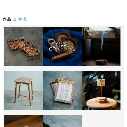
作品
全 8作品