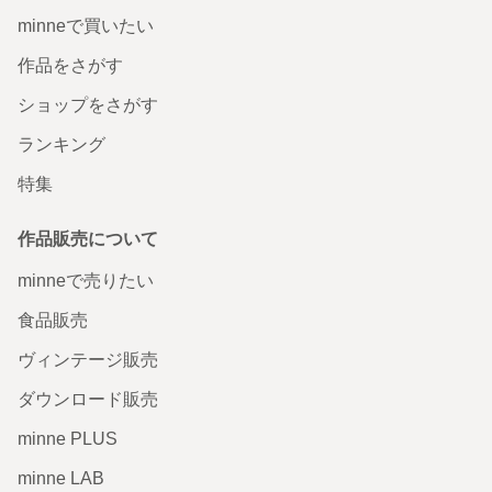
minneで買いたい
作品をさがす
ショップをさがす
ランキング
特集
作品販売について
minneで売りたい
食品販売
ヴィンテージ販売
ダウンロード販売
minne PLUS
minne LAB