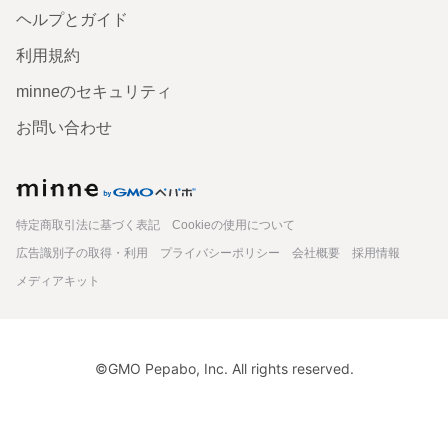
ヘルプとガイド
利用規約
minneのセキュリティ
お問い合わせ
minne
特定商取引法に基づく表記
Cookieの使用について
広告識別子の取得・利用
プライバシーポリシー
会社概要
採用情報
メディアキット
©GMO Pepabo, Inc. All rights reserved.