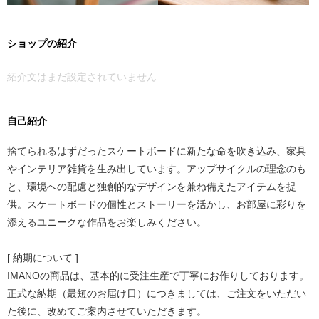
ショップの紹介
紹介文はまだ設定されていません
自己紹介
捨てられるはずだったスケートボードに新たな命を吹き込み、家具
やインテリア雑貨を生み出しています。アップサイクルの理念のも
と、環境への配慮と独創的なデザインを兼ね備えたアイテムを提
供。スケートボードの個性とストーリーを活かし、お部屋に彩りを
添えるユニークな作品をお楽しみください。
[ 納期について ]
IMANOの商品は、基本的に受注生産で丁寧にお作りしております。
正式な納期（最短のお届け日）につきましては、ご注文をいただい
た後に、改めてご案内させていただきます。