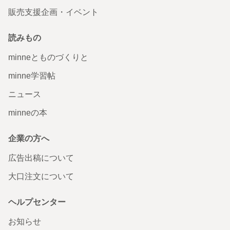
販売支援企画・イベント
読みもの
minneとものづくりと
minne学習帖
ニュース
minneの本
企業の方へ
広告出稿について
大口注文について
ヘルプセンター
お知らせ