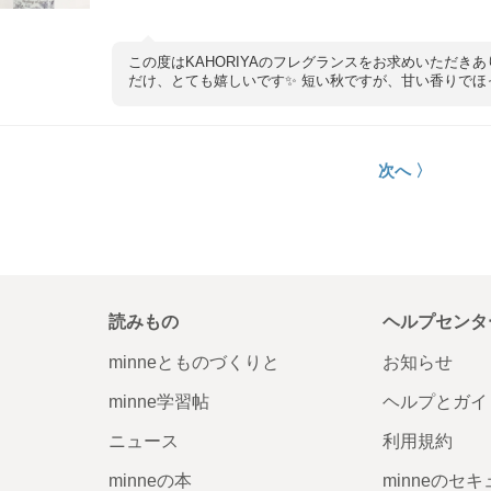
この度はKAHORIYAのフレグランスをお求めいただき
だけ、とても嬉しいです✨ 短い秋ですが、甘い香りで
次へ 〉
読みもの
ヘルプセンタ
minneとものづくりと
お知らせ
minne学習帖
ヘルプとガイ
ニュース
利用規約
minneの本
minneのセ