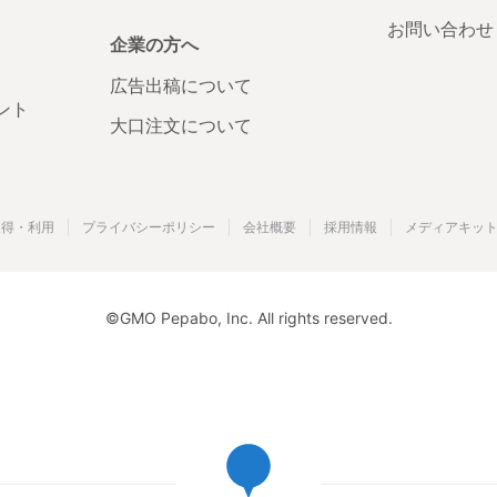
お問い合わせ
企業の方へ
広告出稿について
ント
大口注文について
取得・利用
プライバシーポリシー
会社概要
採用情報
メディアキッ
©GMO Pepabo, Inc. All rights reserved.