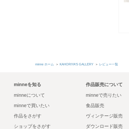
minne ホーム
＞
KAHORIYA'S GALLERY
＞
レビュー一覧
minneを知る
作品販売について
minneについて
minneで売りたい
minneで買いたい
食品販売
作品をさがす
ヴィンテージ販売
ショップをさがす
ダウンロード販売