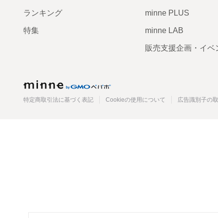
ランキング
minne PLUS
特集
minne LAB
販売支援企画・イベ
minne
特定商取引法に基づく表記
Cookieの使用について
広告識別子の