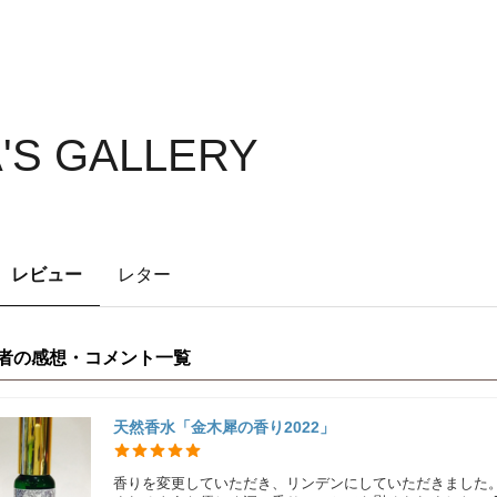
'S GALLERY
レビュー
レター
者の感想・コメント一覧
天然香水「金木犀の香り2022」
香りを変更していただき、リンデンにしていただきました