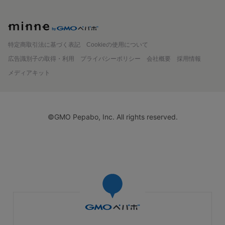
minne
特定商取引法に基づく表記
Cookieの使用について
広告識別子の取得・利用
プライバシーポリシー
会社概要
採用情報
メディアキット
©GMO Pepabo, Inc. All rights reserved.