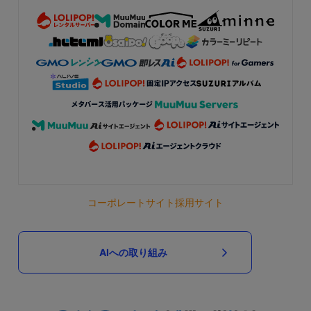
コーポレートサイト
採用サイト
AIへの取り組み