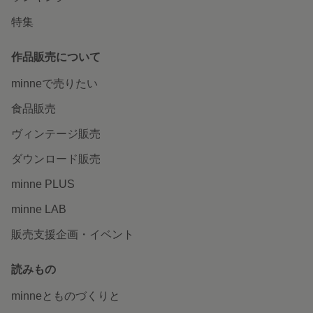
特集
作品販売について
minneで売りたい
食品販売
ヴィンテージ販売
ダウンロード販売
minne PLUS
minne LAB
販売支援企画・イベント
読みもの
minneとものづくりと