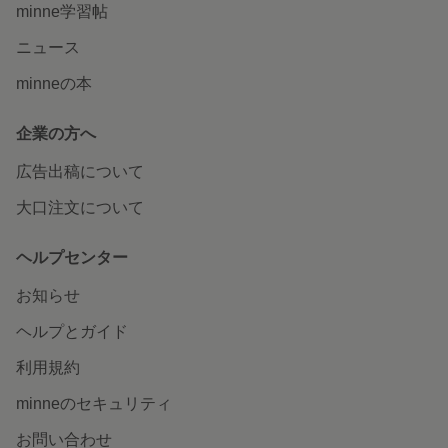
minne学習帖
ニュース
minneの本
企業の方へ
広告出稿について
大口注文について
ヘルプセンター
お知らせ
ヘルプとガイド
利用規約
minneのセキュリティ
お問い合わせ