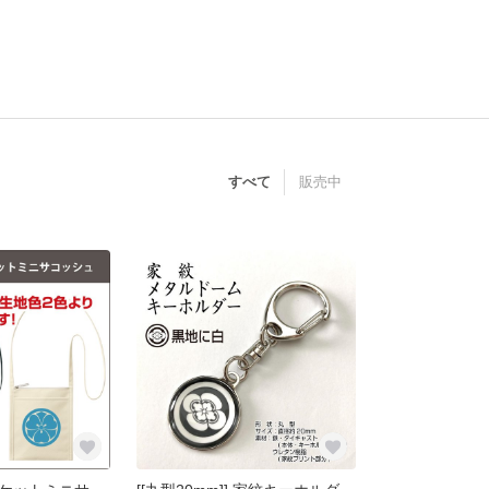
すべて
販売中