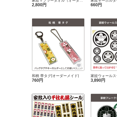
家紋マフラータオル（オーダーメイド）
2,800円
660円
和柄 帯タグ[オーダーメイド]
760円
3,890円