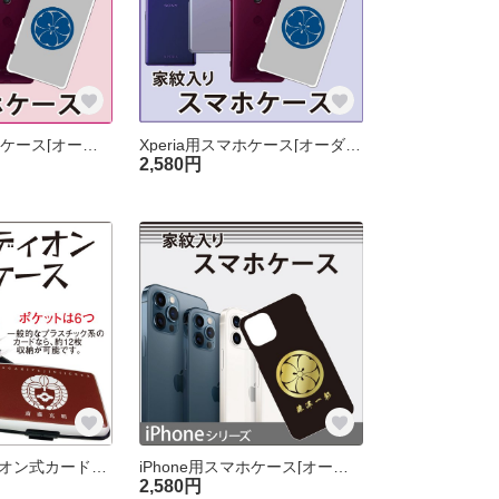
Galaxy用スマホケース[オーダーメイド]
Xperia用スマホケース[オーダーメイド]
2,580円
家紋アコーディオン式カードケース[オーダーメイド]
iPhone用スマホケース[オーダーメイド]
2,580円