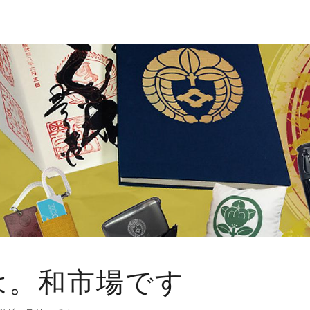
は。和市場です