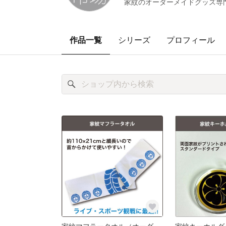
家紋のオーダーメイドグッズ専
作品一覧
シリーズ
プロフィール