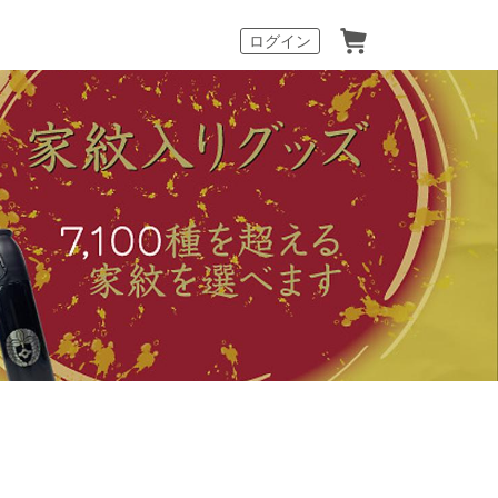
カート
ログイン