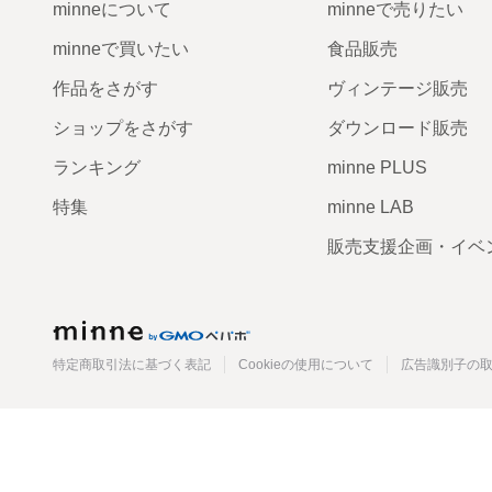
minneについて
minneで売りたい
minneで買いたい
食品販売
作品をさがす
ヴィンテージ販売
ショップをさがす
ダウンロード販売
ランキング
minne PLUS
特集
minne LAB
販売支援企画・イベ
minne
特定商取引法に基づく表記
Cookieの使用について
広告識別子の