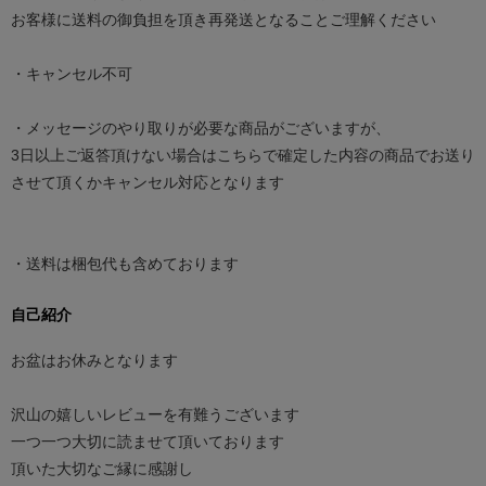
お客様に送料の御負担を頂き再発送となることご理解ください
・キャンセル不可
・メッセージのやり取りが必要な商品がございますが、
3日以上ご返答頂けない場合はこちらで確定した内容の商品でお送り
させて頂くかキャンセル対応となります
・送料は梱包代も含めております
自己紹介
お盆はお休みとなります
沢山の嬉しいレビューを有難うございます
一つ一つ大切に読ませて頂いております
頂いた大切なご縁に感謝し