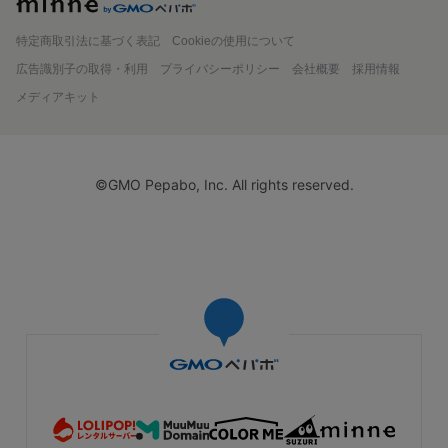
minne
特定商取引法に基づく表記
Cookieの使用について
広告識別子の取得・利用
プライバシーポリシー
会社概要
採用情報
メディアキット
©GMO Pepabo, Inc. All rights reserved.