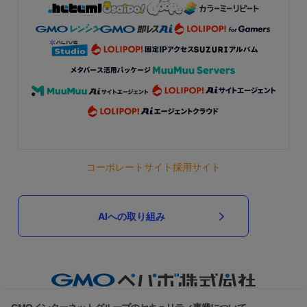
コーポレートサイト
採用サイト
AIへの取り組み