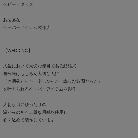
ベビー・キッズ
お洒落な
ペーパーアイテム製作店
【WEDDING】
人生において大切な節目である結婚式
自分達はもちろん大切な人に
『お洒落だった 楽しかった 幸せな時間だった』
を叶えられるペーパーアイテムを製作
大切な日にぴったりの
温かみのある上質な用紙を使用し
心を込めて製作しています