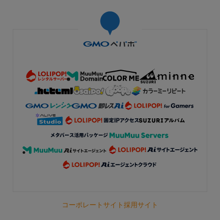
コーポレートサイト
採用サイト