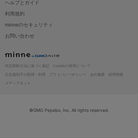
ヘルプとガイド
利用規約
minneのセキュリティ
お問い合わせ
minne
特定商取引法に基づく表記
Cookieの使用について
広告識別子の取得・利用
プライバシーポリシー
会社概要
採用情報
メディアキット
©GMO Pepabo, Inc. All rights reserved.