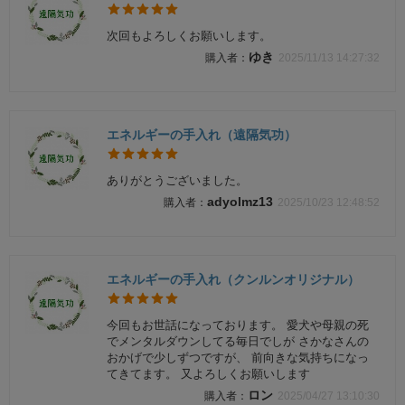
次回もよろしくお願いします。
ゆき
2025/11/13 14:27:32
エネルギーの手入れ（遠隔気功）
ありがとうございました。
adyolmz13
2025/10/23 12:48:52
エネルギーの手入れ（クンルンオリジナル）
今回もお世話になっております。 愛犬や母親の死
でメンタルダウンしてる毎日でしが さかなさんの
おかげで少しずつですが、 前向きな気持ちになっ
てきてます。 又よろしくお願いします
ロン
2025/04/27 13:10:30