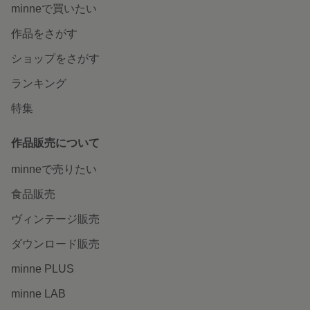
minneで買いたい
作品をさがす
ショップをさがす
ランキング
特集
作品販売について
minneで売りたい
食品販売
ヴィンテージ販売
ダウンロード販売
minne PLUS
minne LAB