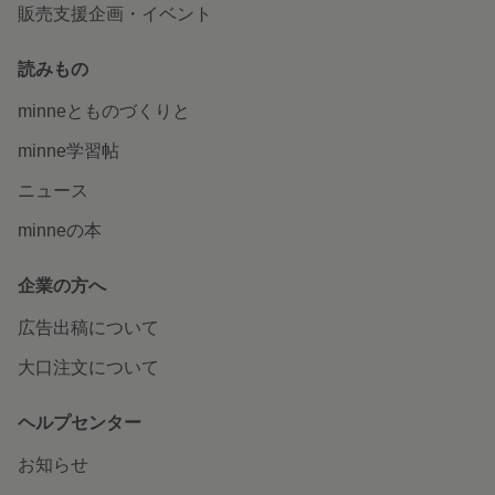
販売支援企画・イベント
読みもの
minneとものづくりと
minne学習帖
ニュース
minneの本
企業の方へ
広告出稿について
大口注文について
ヘルプセンター
お知らせ