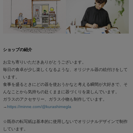
ショップの紹介
お立ち寄りいただきありがとうございます。
毎日の食卓が少し楽しくなるような、オリジナル器の絵付けをして
います。
食事を盛るときにどの器を使おうかなと考える瞬間が大好きで、そ
んなことから気持ちの赴くままに器づくりを楽しんでいます。
ガラスのアクセサリー、ガラス小物も制作しています。
→
https://minne.com/@kurashimegla
☆既存の転写紙は基本的に使用しないでオリジナルデザインで制作
しています。