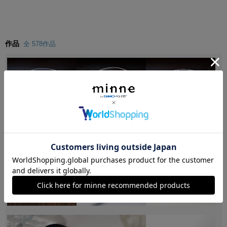
作品
全 578作品