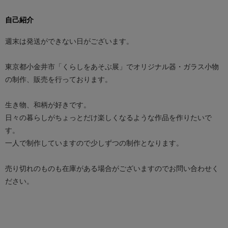
自己紹介
週末は発送ができない日がございます。
東京都小金井市「くらしをあそぶ展」でオリジナル器・ガラス小物
の制作、販売を行っております。
生き物、和柄が好きです。
日々の暮らしがちょっとだけ楽しくなるような作品を作りたいで
す。
一人で制作していますので少しずつの制作となります。
売り切れのものも在庫がある場合がございますのでお問い合わせく
ださい。