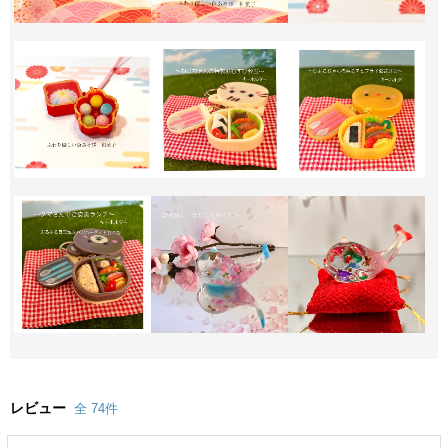
レビュー
全 74件