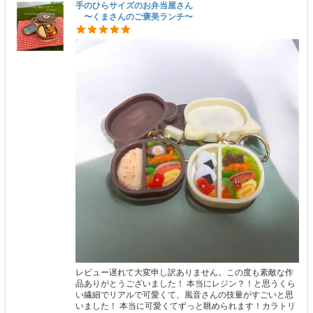
手のひらサイズのお弁当屋さん
〜くまさんのご褒美ランチ〜
レビュー遅れて大変申し訳ありません。この度も素敵な作
品ありがとうございました！ 本当にレジン？！と思うくら
い繊細でリアルで可愛くて、風音さんの技量がすごいと思
いました！ 本当に可愛くてずっと眺められます！カラトリ