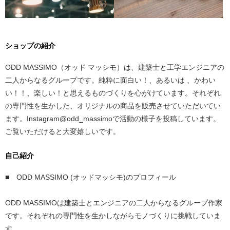
ショップの紹介
ODD MASSIMO（オッド マッシモ）は、建築士と工学エンジニアの
二人からなるグループです。純粋に面白い！、あるいは 、かわい
い！！、楽しい！と思えるものづくりを心がけています。それぞれ
の専門性を生かした、オリジナルの商品を販売させていただいてい
ます。Instagram@odd_massimoで活動の様子を投稿しています。
ご覧いただけると大変嬉しいです。
自己紹介
■ ODD MASSIMO (オッドマッシモ)のプロフィール
ODD MASSIMOは建築士とエンジニアの二人からなるグループ作家
です。それぞれの専門性を生かしながらモノづくりに挑戦していま
す。