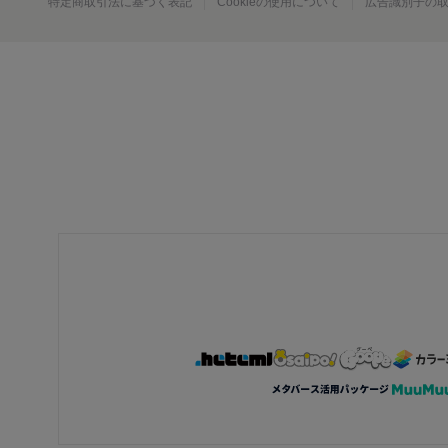
特定商取引法に基づく表記
Cookieの使用について
広告識別子の