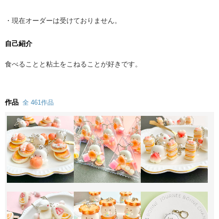
・現在オーダーは受けておりません。
自己紹介
食べることと粘土をこねることが好きです。
作品
全 461作品