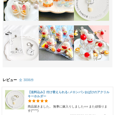
レビュー
全 3006件
【送料込み】付け替えられる♪メロンパンおばけのアクリル
キーホルダー
商品届きました。 無事に嫁入りしました⭐️⭐️ また頑張りま
す(*^^*)