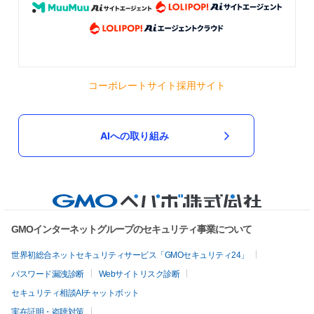
コーポレートサイト
採用サイト
AIへの取り組み
GMOインターネットグループのセキュリティ事業について
世界初総合ネットセキュリティサービス「GMOセキュリティ24」
パスワード漏洩診断
Webサイトリスク診断
セキュリティ相談AIチャットボット
実在証明・盗聴対策