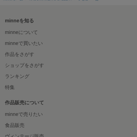
minneを知る
minneについて
minneで買いたい
作品をさがす
ショップをさがす
ランキング
特集
作品販売について
minneで売りたい
食品販売
ヴィンテージ販売