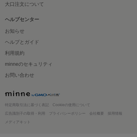
大口注文について
ヘルプセンター
お知らせ
ヘルプとガイド
利用規約
minneのセキュリティ
お問い合わせ
minne
特定商取引法に基づく表記
Cookieの使用について
広告識別子の取得・利用
プライバシーポリシー
会社概要
採用情報
メディアキット