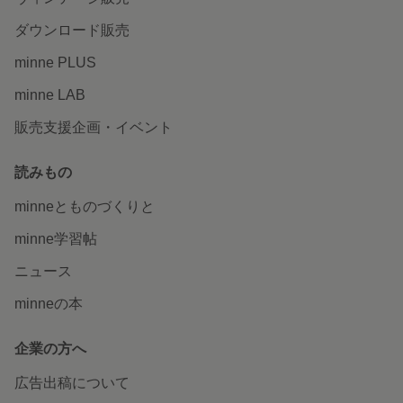
ダウンロード販売
minne PLUS
minne LAB
販売支援企画・イベント
読みもの
minneとものづくりと
minne学習帖
ニュース
minneの本
企業の方へ
広告出稿について