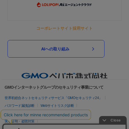
コーポレートサイト
採用サイト
AIへの取り組み
GMOインターネットグループのセキュリティ事業について
世界初総合ネットセキュリティサービス「GMOセキュリティ24」
パスワード漏洩診断
Webサイトリスク診断
セキュリティ相談AIチャットボット
実在証明・盗聴対策