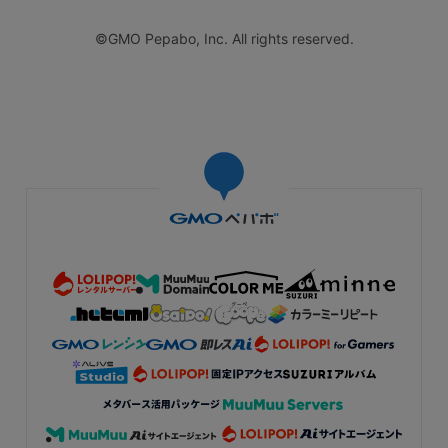
©GMO Pepabo, Inc. All rights reserved.