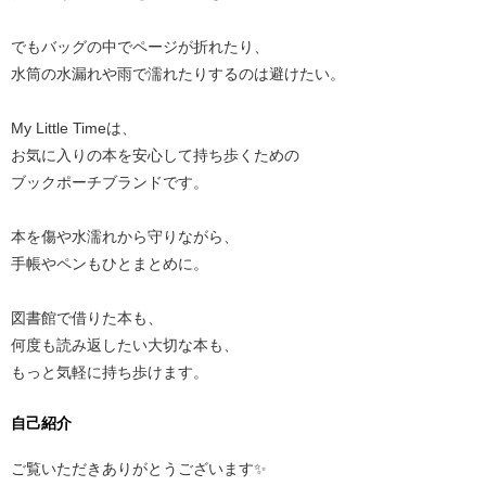
でもバッグの中でページが折れたり、
水筒の水漏れや雨で濡れたりするのは避けたい。
My Little Timeは、
お気に入りの本を安心して持ち歩くための
ブックポーチブランドです。
本を傷や水濡れから守りながら、
手帳やペンもひとまとめに。
図書館で借りた本も、
何度も読み返したい大切な本も、
もっと気軽に持ち歩けます。
自己紹介
ご覧いただきありがとうございます✨