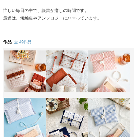
忙しい毎日の中で、読書が癒しの時間です。
最近は、短編集やアンソロジーにハマっています。
作品
全 49作品