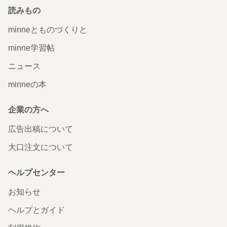
読みもの
minneとものづくりと
minne学習帖
ニュース
minneの本
企業の方へ
広告出稿について
大口注文について
ヘルプセンター
お知らせ
ヘルプとガイド