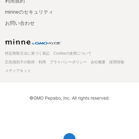
利用規約
minneのセキュリティ
お問い合わせ
minne
特定商取引法に基づく表記
Cookieの使用について
広告識別子の取得・利用
プライバシーポリシー
会社概要
採用情報
メディアキット
©GMO Pepabo, Inc. All rights reserved.