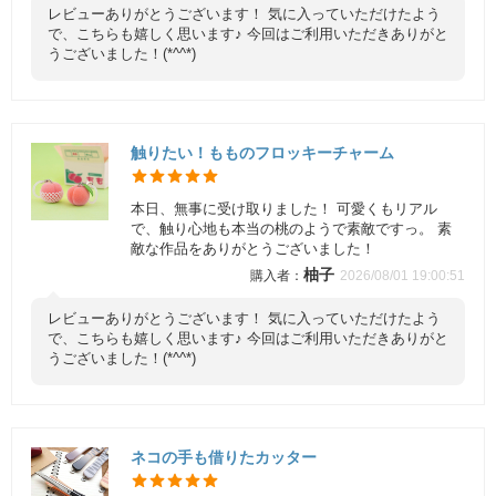
レビューありがとうございます！ 気に入っていただけたよう
で、こちらも嬉しく思います♪ 今回はご利用いただきありがと
うございました！(*^^*)
触りたい！もものフロッキーチャーム
本日、無事に受け取りました！ 可愛くもリアル
で、触り心地も本当の桃のようで素敵ですっ。 素
敵な作品をありがとうございました！
柚子
2026/08/01 19:00:51
レビューありがとうございます！ 気に入っていただけたよう
で、こちらも嬉しく思います♪ 今回はご利用いただきありがと
うございました！(*^^*)
ネコの手も借りたカッター