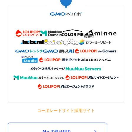
コーポレートサイト
採用サイト
AIへの取り組み