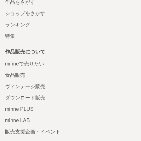
作品をさがす
ショップをさがす
ランキング
特集
作品販売について
minneで売りたい
食品販売
ヴィンテージ販売
ダウンロード販売
minne PLUS
minne LAB
販売支援企画・イベント