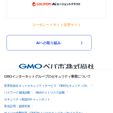
コーポレートサイト
採用サイト
AIへの取り組み
GMOインターネットグループのセキュリティ事業について
世界初総合ネットセキュリティサービス「GMOセキュリティ24」
パスワード漏洩診断
Webサイトリスク診断
セキュリティ相談AIチャットボット
実在証明・盗聴対策