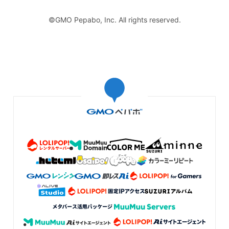
©GMO Pepabo, Inc. All rights reserved.