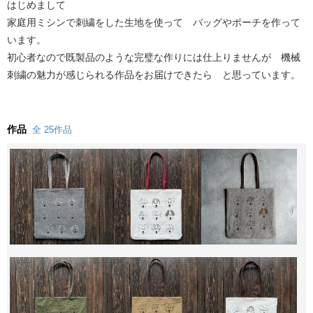
はじめまして
家庭用ミシンで刺繍をした生地を使って バッグやポーチを作って
います。
初心者なので既製品のような完璧な作りには仕上りませんが 機械
刺繍の魅力が感じられる作品をお届けできたら と思っています。
作品
全 25作品