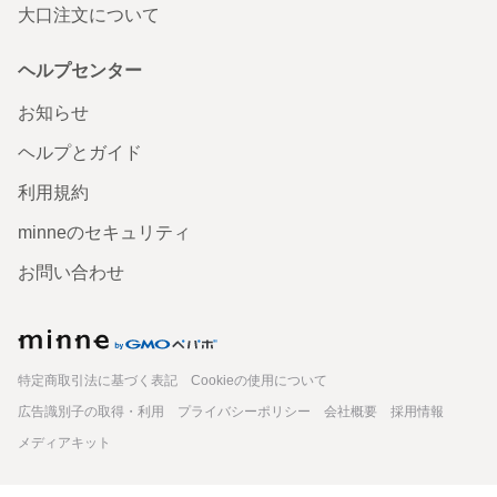
大口注文について
ヘルプセンター
お知らせ
ヘルプとガイド
利用規約
minneのセキュリティ
お問い合わせ
minne
特定商取引法に基づく表記
Cookieの使用について
広告識別子の取得・利用
プライバシーポリシー
会社概要
採用情報
メディアキット