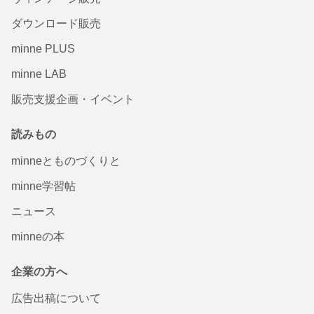
ダウンロード販売
minne PLUS
minne LAB
販売支援企画・イベント
読みもの
minneとものづくりと
minne学習帖
ニュース
minneの本
企業の方へ
広告出稿について